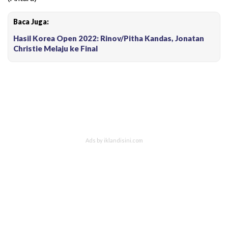
Baca Juga:
Hasil Korea Open 2022: Rinov/Pitha Kandas, Jonatan
Christie Melaju ke Final