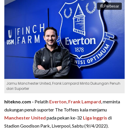
Perbesar
Jamu Manchester United, Frank Lampard Minta Dukungan Penuh
dari Suporter
hitekno.com -
Pelatih
Everton
,
Frank Lampard
, meminta
dukungan penuh suporter The Toffees kala menjamu
Manchester United
pada pekan ke-32
Liga Inggris
di
Stadion Goodison Park, Liverpool, Sabtu (9//4/2022).