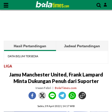
Hasil Pertandingan
Jadwal Pertandingan
DATA BELUM TERSEDIA
LIGA
Jamu Manchester United, Frank Lampard
Minta Dukungan Penuh dari Suporter
Irwan Febri
BolaTimes.com
Sabtu, 09 April 2022 | 14:17 WIB