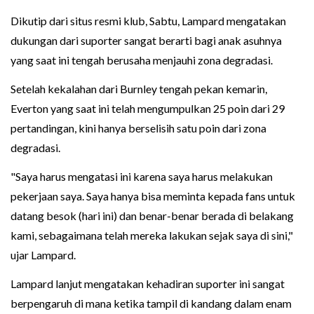
Dikutip dari situs resmi klub, Sabtu, Lampard mengatakan
dukungan dari suporter sangat berarti bagi anak asuhnya
yang saat ini tengah berusaha menjauhi zona degradasi.
Setelah kekalahan dari Burnley tengah pekan kemarin,
Everton yang saat ini telah mengumpulkan 25 poin dari 29
pertandingan, kini hanya berselisih satu poin dari zona
degradasi.
"Saya harus mengatasi ini karena saya harus melakukan
pekerjaan saya. Saya hanya bisa meminta kepada fans untuk
datang besok (hari ini) dan benar-benar berada di belakang
kami, sebagaimana telah mereka lakukan sejak saya di sini,"
ujar Lampard.
Lampard lanjut mengatakan kehadiran suporter ini sangat
berpengaruh di mana ketika tampil di kandang dalam enam