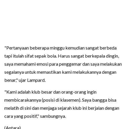
"Pertanyaan beberapa minggu kemudian sangat berbeda
tapi itulah sifat sepak bola. Harus sangat berkepala dingin,
saya memahami emosi para penggemar dan saya melakukan
segalanya untuk memastikan kami melakukannya dengan
benar," ujar Lampard.
"Kami adalah klub besar dan orang-orang ingin
membicarakannya (posisi di klasemen). Saya bangga bisa
melatih di sini dan menjaga sejarah klub ini berjalan dengan
cara yang positif," sambungnya.
(Antara)