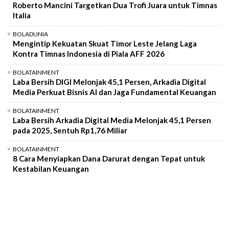
Roberto Mancini Targetkan Dua Trofi Juara untuk Timnas
Italia
BOLADUNIA
Mengintip Kekuatan Skuat Timor Leste Jelang Laga
Kontra Timnas Indonesia di Piala AFF 2026
BOLATAINMENT
Laba Bersih DIGI Melonjak 45,1 Persen, Arkadia Digital
Media Perkuat Bisnis AI dan Jaga Fundamental Keuangan
BOLATAINMENT
Laba Bersih Arkadia Digital Media Melonjak 45,1 Persen
pada 2025, Sentuh Rp1,76 Miliar
BOLATAINMENT
8 Cara Menyiapkan Dana Darurat dengan Tepat untuk
Kestabilan Keuangan