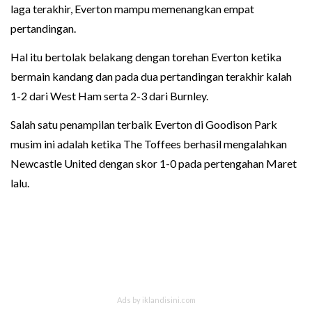
laga terakhir, Everton mampu memenangkan empat
pertandingan.
Hal itu bertolak belakang dengan torehan Everton ketika
bermain kandang dan pada dua pertandingan terakhir kalah
1-2 dari West Ham serta 2-3 dari Burnley.
Salah satu penampilan terbaik Everton di Goodison Park
musim ini adalah ketika The Toffees berhasil mengalahkan
Newcastle United dengan skor 1-0 pada pertengahan Maret
lalu.