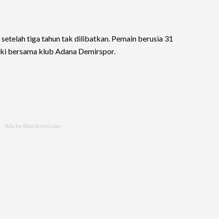
 setelah tiga tahun tak dilibatkan. Pemain berusia 31
urki bersama klub Adana Demirspor.