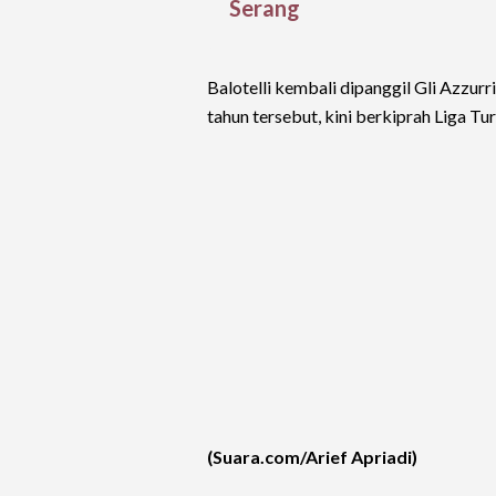
Serang
Balotelli kembali dipanggil Gli Azzurri
tahun tersebut, kini berkiprah Liga T
(Suara.com/Arief Apriadi)