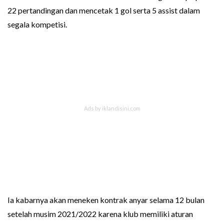
22 pertandingan dan mencetak 1 gol serta 5 assist dalam
segala kompetisi.
Ia kabarnya akan meneken kontrak anyar selama 12 bulan
setelah musim 2021/2022 karena klub memiliki aturan