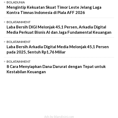
BOLADUNIA
Mengintip Kekuatan Skuat Timor Leste Jelang Laga
Kontra Timnas Indonesia di Piala AFF 2026
BOLATAINMENT
Laba Bersih DIGI Melonjak 45,1 Persen, Arkadia Digital
Media Perkuat Bisnis AI dan Jaga Fundamental Keuangan
BOLATAINMENT
Laba Bersih Arkadia Digital Media Melonjak 45,1 Persen
pada 2025, Sentuh Rp1,76 Miliar
BOLATAINMENT
8 Cara Menyiapkan Dana Darurat dengan Tepat untuk
Kestabilan Keuangan