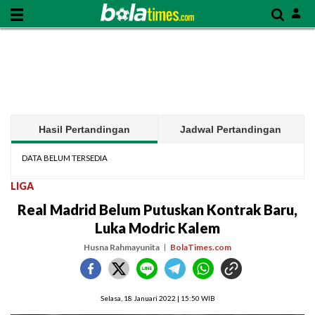
Hasil Pertandingan
Jadwal Pertandingan
DATA BELUM TERSEDIA
LIGA
Real Madrid Belum Putuskan Kontrak Baru,
Luka Modric Kalem
Husna Rahmayunita
BolaTimes.com
Selasa, 18 Januari 2022 | 15:50 WIB