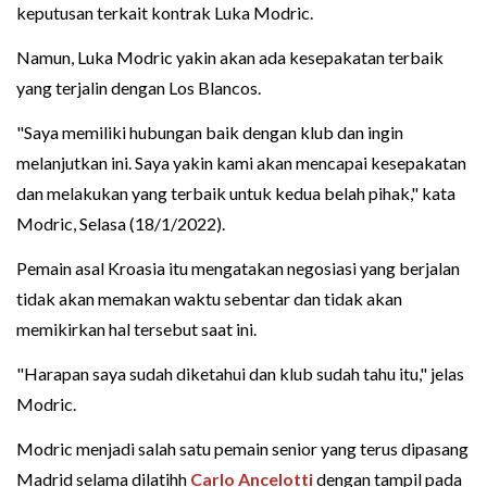
keputusan terkait kontrak Luka Modric.
Namun, Luka Modric yakin akan ada kesepakatan terbaik
yang terjalin dengan Los Blancos.
"Saya memiliki hubungan baik dengan klub dan ingin
melanjutkan ini. Saya yakin kami akan mencapai kesepakatan
dan melakukan yang terbaik untuk kedua belah pihak," kata
Modric, Selasa (18/1/2022).
Pemain asal Kroasia itu mengatakan negosiasi yang berjalan
tidak akan memakan waktu sebentar dan tidak akan
memikirkan hal tersebut saat ini.
"Harapan saya sudah diketahui dan klub sudah tahu itu," jelas
Modric.
Modric menjadi salah satu pemain senior yang terus dipasang
Madrid selama dilatihh
Carlo Ancelotti
dengan tampil pada