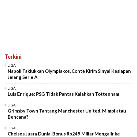
Terkini
LIGA
Napoli Taklukkan Olympiakos, Conte Kirim Sinyal Kesiapan
Jelang Serie A
LIGA
Luis Enrique: PSG Tidak Pantas Kalahkan Tottenham
LIGA
Grimsby Town Tantang Manchester United, Mimpi atau
Bencana?
LIGA
Chelsea Juara Dunia, Bonus Rp249 Miliar Mengalir ke