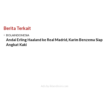
Berita Terkait
BOLAINDONESIA
Andai Erling Haaland ke Real Madrid, Karim Benzema Siap
Angkat Kaki