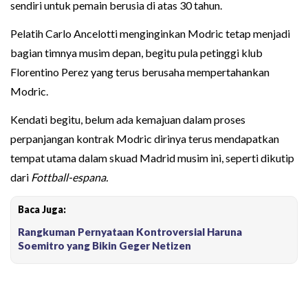
sendiri untuk pemain berusia di atas 30 tahun.
Pelatih Carlo Ancelotti menginginkan Modric tetap menjadi
bagian timnya musim depan, begitu pula petinggi klub
Florentino Perez yang terus berusaha mempertahankan
Modric.
Kendati begitu, belum ada kemajuan dalam proses
perpanjangan kontrak Modric dirinya terus mendapatkan
tempat utama dalam skuad Madrid musim ini, seperti dikutip
dari
Fottball-espana.
Baca Juga:
Rangkuman Pernyataan Kontroversial Haruna
Soemitro yang Bikin Geger Netizen