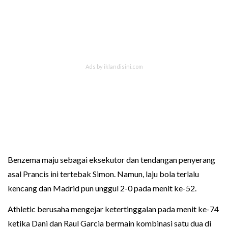
Benzema maju sebagai eksekutor dan tendangan penyerang
asal Prancis ini tertebak Simon. Namun, laju bola terlalu
kencang dan Madrid pun unggul 2-0 pada menit ke-52.
Athletic berusaha mengejar ketertinggalan pada menit ke-74
ketika Dani dan Raul Garcia bermain kombinasi satu dua di