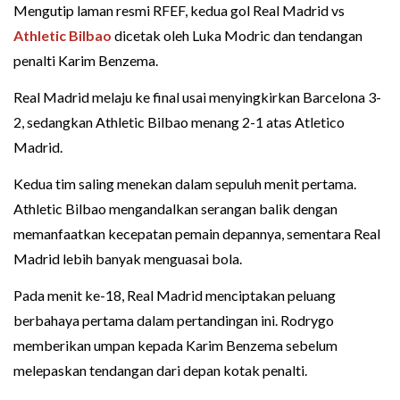
Mengutip laman resmi RFEF, kedua gol Real Madrid vs
Athletic Bilbao
dicetak oleh Luka Modric dan tendangan
penalti Karim Benzema.
Real Madrid melaju ke final usai menyingkirkan Barcelona 3-
2, sedangkan Athletic Bilbao menang 2-1 atas Atletico
Madrid.
Kedua tim saling menekan dalam sepuluh menit pertama.
Athletic Bilbao mengandalkan serangan balik dengan
memanfaatkan kecepatan pemain depannya, sementara Real
Madrid lebih banyak menguasai bola.
Pada menit ke-18, Real Madrid menciptakan peluang
berbahaya pertama dalam pertandingan ini. Rodrygo
memberikan umpan kepada Karim Benzema sebelum
melepaskan tendangan dari depan kotak penalti.