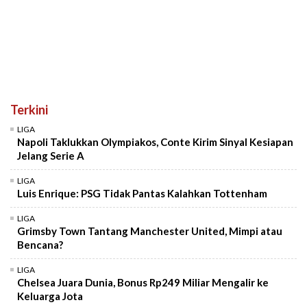
Terkini
LIGA
Napoli Taklukkan Olympiakos, Conte Kirim Sinyal Kesiapan
Jelang Serie A
LIGA
Luis Enrique: PSG Tidak Pantas Kalahkan Tottenham
LIGA
Grimsby Town Tantang Manchester United, Mimpi atau
Bencana?
LIGA
Chelsea Juara Dunia, Bonus Rp249 Miliar Mengalir ke
Keluarga Jota