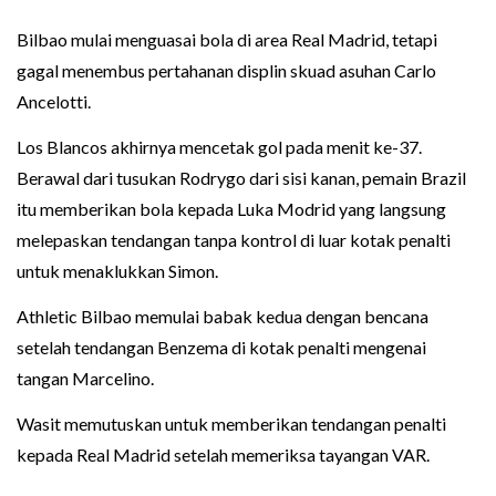
Bilbao mulai menguasai bola di area Real Madrid, tetapi
gagal menembus pertahanan displin skuad asuhan Carlo
Ancelotti.
Los Blancos akhirnya mencetak gol pada menit ke-37.
Berawal dari tusukan Rodrygo dari sisi kanan, pemain Brazil
itu memberikan bola kepada Luka Modrid yang langsung
melepaskan tendangan tanpa kontrol di luar kotak penalti
untuk menaklukkan Simon.
Athletic Bilbao memulai babak kedua dengan bencana
setelah tendangan Benzema di kotak penalti mengenai
tangan Marcelino.
Wasit memutuskan untuk memberikan tendangan penalti
kepada Real Madrid setelah memeriksa tayangan VAR.