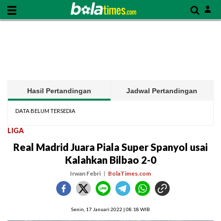
Hasil Pertandingan
Jadwal Pertandingan
DATA BELUM TERSEDIA
LIGA
Real Madrid Juara Piala Super Spanyol usai
Kalahkan Bilbao 2-0
Irwan Febri
BolaTimes.com
Senin, 17 Januari 2022 | 08:18 WIB