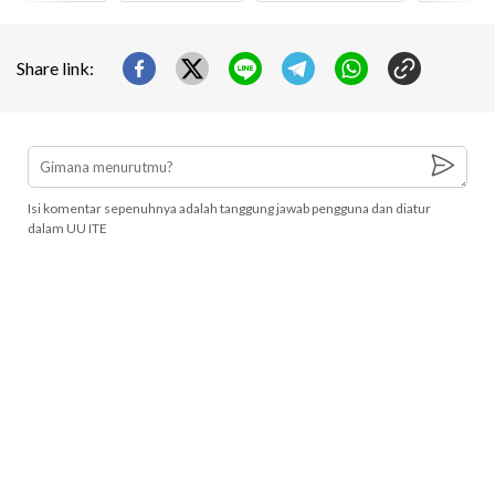
Share link:
Isi komentar sepenuhnya adalah tanggung jawab pengguna dan diatur
dalam UU ITE