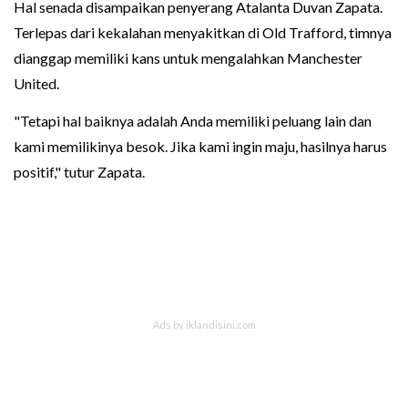
Hal senada disampaikan penyerang Atalanta Duvan Zapata.
Terlepas dari kekalahan menyakitkan di Old Trafford, timnya
dianggap memiliki kans untuk mengalahkan Manchester
United.
"Tetapi hal baiknya adalah Anda memiliki peluang lain dan
kami memilikinya besok. Jika kami ingin maju, hasilnya harus
positif," tutur Zapata.