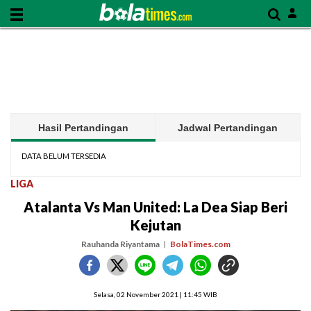
Hasil Pertandingan
Jadwal Pertandingan
DATA BELUM TERSEDIA
LIGA
Atalanta Vs Man United: La Dea Siap Beri
Kejutan
Rauhanda Riyantama
BolaTimes.com
Selasa, 02 November 2021 | 11:45 WIB