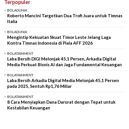
Terpopuler
Mute
BOLADUNIA
Roberto Mancini Targetkan Dua Trofi Juara untuk Timnas
Italia
BOLADUNIA
Mengintip Kekuatan Skuat Timor Leste Jelang Laga
Kontra Timnas Indonesia di Piala AFF 2026
BOLATAINMENT
Laba Bersih DIGI Melonjak 45,1 Persen, Arkadia Digital
Media Perkuat Bisnis AI dan Jaga Fundamental Keuangan
BOLATAINMENT
Laba Bersih Arkadia Digital Media Melonjak 45,1 Persen
pada 2025, Sentuh Rp1,76 Miliar
BOLATAINMENT
8 Cara Menyiapkan Dana Darurat dengan Tepat untuk
Kestabilan Keuangan