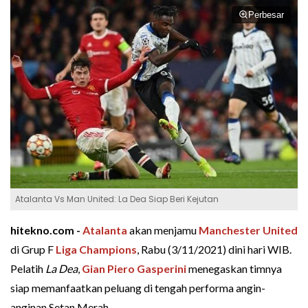
Perbesar
Atalanta Vs Man United: La Dea Siap Beri Kejutan
hitekno.com -
Atalanta
akan menjamu
Manchester United
di Grup F
Liga Champions
, Rabu (3/11/2021) dini hari WIB.
Pelatih
La Dea
,
Gian Piero Gasperini
menegaskan timnya
siap memanfaatkan peluang di tengah performa angin-
anginan Setan Merah.