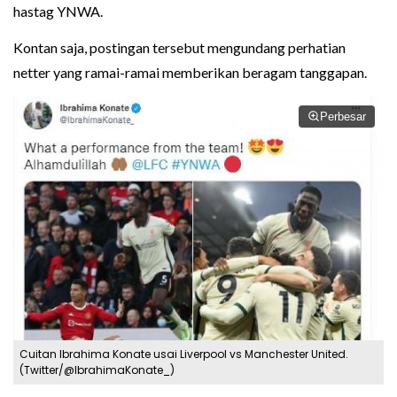
hastag YNWA.
Kontan saja, postingan tersebut mengundang perhatian
netter yang ramai-ramai memberikan beragam tanggapan.
Perbesar
Cuitan Ibrahima Konate usai Liverpool vs Manchester United.
(Twitter/@IbrahimaKonate_)