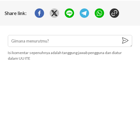
Share link:
Isi komentar sepenuhnya adalah tanggung jawab pengguna dan diatur
dalam UU ITE