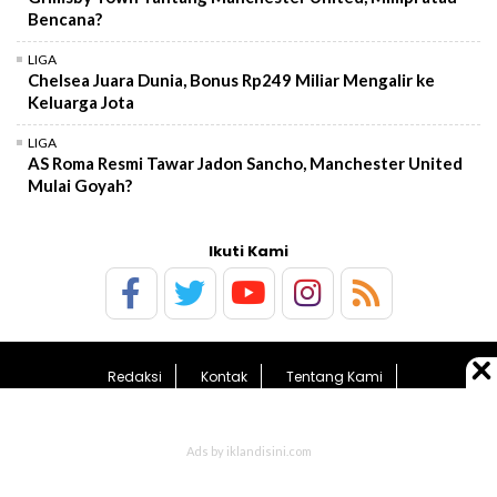
Bencana?
LIGA
Chelsea Juara Dunia, Bonus Rp249 Miliar Mengalir ke
Keluarga Jota
LIGA
AS Roma Resmi Tawar Jadon Sancho, Manchester United
Mulai Goyah?
Ikuti Kami
Redaksi
Kontak
Tentang Kami
Pedoman Media Siber
Kebijakan Privasi
Sitemap
© 2026 BolaTimes.com - All Rights Reserved.