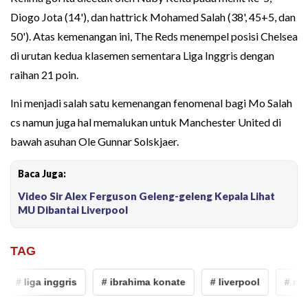
Diogo Jota (14'), dan hattrick Mohamed Salah (38', 45+5, dan
50'). Atas kemenangan ini, The Reds menempel posisi Chelsea
di urutan kedua klasemen sementara Liga Inggris dengan
raihan 21 poin.
Ini menjadi salah satu kemenangan fenomenal bagi Mo Salah
cs namun juga hal memalukan untuk Manchester United di
bawah asuhan Ole Gunnar Solskjaer.
Baca Juga:
Video Sir Alex Ferguson Geleng-geleng Kepala Lihat
MU Dibantai Liverpool
TAG
# liga inggris
# ibrahima konate
# liverpool
# manc