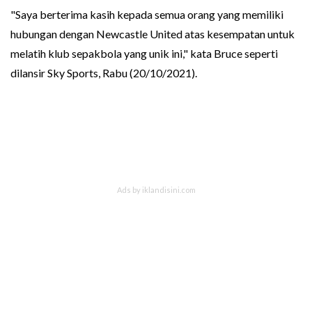
"Saya berterima kasih kepada semua orang yang memiliki
hubungan dengan Newcastle United atas kesempatan untuk
melatih klub sepakbola yang unik ini," kata Bruce seperti
dilansir Sky Sports, Rabu (20/10/2021).