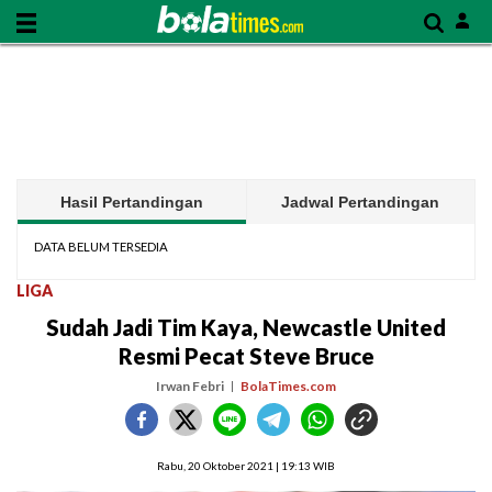
Hasil Pertandingan
Jadwal Pertandingan
DATA BELUM TERSEDIA
LIGA
Sudah Jadi Tim Kaya, Newcastle United
Resmi Pecat Steve Bruce
Irwan Febri
BolaTimes.com
Rabu, 20 Oktober 2021 | 19:13 WIB