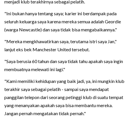
menjadi klub terakhirnya sebagai pelatih.
"Ini bukan hanya tentang saya; karier ini berdampak pada
seluruh keluarga saya karena mereka semua adalah Geordie
(warga Newcastle) dan saya tidak bisa mengabaikannya."
"Mereka mengkhawatirkan saya, terutama istri saya Jan,"
lanjut eks bek Manchester United tersebut.
"Saya berusia 60 tahun dan saya tidak tahu apakah saya ingin
membuatnya melewati ini lagi."
"Kami memiliki kehidupan yang baik jadi, ya, ini mungkin klub
terakhir saya sebagai pelatih - sampai saya mendapat
panggilan telepon dari seorang petinggi klub di suatu tempat
yang menanyakan apakah saya bisa membantu mereka.
Jangan pernah mengatakan tidak pernah."