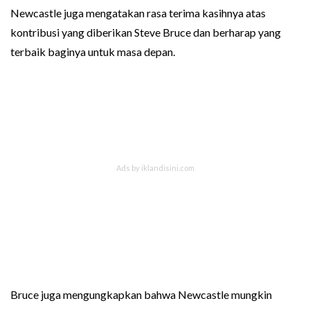
Newcastle juga mengatakan rasa terima kasihnya atas
kontribusi yang diberikan Steve Bruce dan berharap yang
terbaik baginya untuk masa depan.
Bruce juga mengungkapkan bahwa Newcastle mungkin