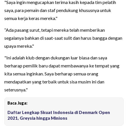
"Saya ingin mengucapkan terima kasih kepada tim pelatih
saya, para pemain dan staf pendukung khususnya untuk
semua kerja keras mereka."
“Ada pasang surut, tetapi mereka telah memberikan
segalanya bahkan di saat-saat sulit dan harus bangga dengan
upaya mereka."
"Ini adalah klub dengan dukungan luar biasa dan saya
berharap pemilik baru dapat membawanya ke tempat yang
kita semua inginkan. Saya berharap semua orang
mendapatkan yang terbaik untuk sisa musim ini dan
seterusnya."
Baca Juga:
Daftar Lengkap Skuat Indonesia di Denmark Open
2021, Greysia hingga Minions