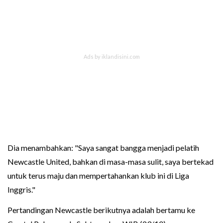
Dia menambahkan: "Saya sangat bangga menjadi pelatih
Newcastle United, bahkan di masa-masa sulit, saya bertekad
untuk terus maju dan mempertahankan klub ini di Liga
Inggris."
Pertandingan Newcastle berikutnya adalah bertamu ke