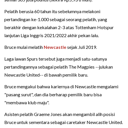
Pelatih berusia 60 tahun itu sebelumnya melakoni
pertandingan ke-1.000 sebagai seorang pelatih, yang
berakhir dengan kekalahan 2-3 atas Tottenham Hotspur
lanjutan Liga Inggris 2021/2022 akhir pekan lalu.
Bruce mulai melatih
Newcastle
sejak Juli 2019.
Laga lawan Spurs tersebut juga menjadi satu-satunya
pertandingannya sebagai pelatih The Magpies --julukan
Newcastle United-- di bawah pemilik baru.
Bruce mengakui bahwa kariernya di Newcastle mengalami
"pasang surut", dan dia berharap pemilik baru bisa
"membawa klub maju".
Asisten pelatih Graeme Jones akan mengambil alih posisi
Bruce untuk sementara sebagai caretaker Newcastle United.