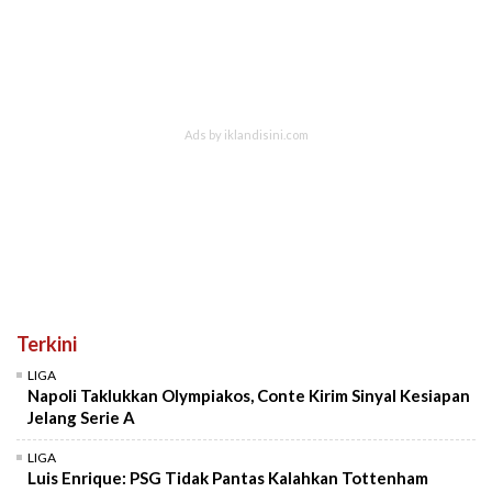
Terkini
LIGA
Napoli Taklukkan Olympiakos, Conte Kirim Sinyal Kesiapan
Jelang Serie A
LIGA
Luis Enrique: PSG Tidak Pantas Kalahkan Tottenham