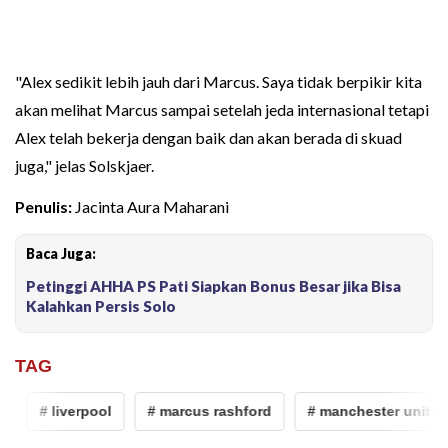
"Alex sedikit lebih jauh dari Marcus. Saya tidak berpikir kita
akan melihat Marcus sampai setelah jeda internasional tetapi
Alex telah bekerja dengan baik dan akan berada di skuad
juga," jelas Solskjaer.
Penulis:
Jacinta Aura Maharani
Baca Juga:
Petinggi AHHA PS Pati Siapkan Bonus Besar jika Bisa
Kalahkan Persis Solo
TAG
# liverpool
# marcus rashford
# manchester united