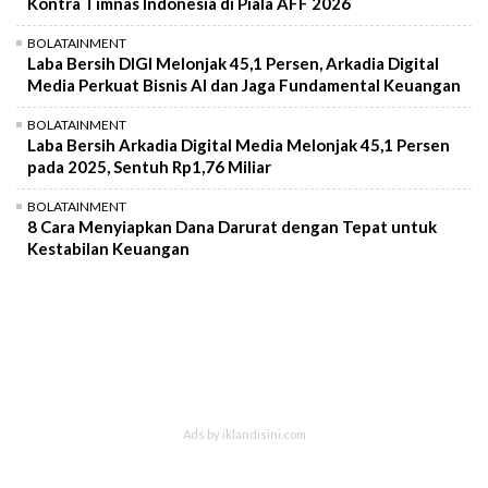
Kontra Timnas Indonesia di Piala AFF 2026
BOLATAINMENT
Laba Bersih DIGI Melonjak 45,1 Persen, Arkadia Digital
Media Perkuat Bisnis AI dan Jaga Fundamental Keuangan
BOLATAINMENT
Laba Bersih Arkadia Digital Media Melonjak 45,1 Persen
pada 2025, Sentuh Rp1,76 Miliar
BOLATAINMENT
8 Cara Menyiapkan Dana Darurat dengan Tepat untuk
Kestabilan Keuangan