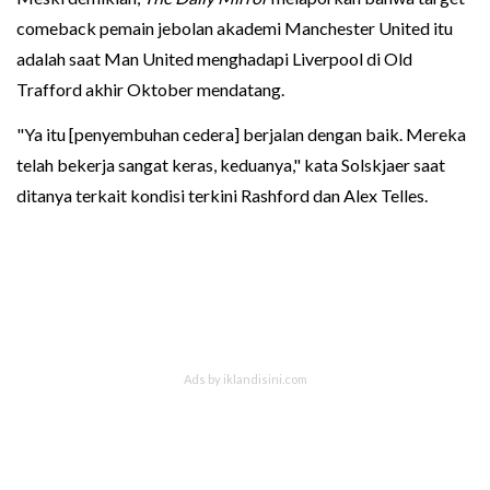
comeback pemain jebolan akademi Manchester United itu
adalah saat Man United menghadapi Liverpool di Old
Trafford akhir Oktober mendatang.
"Ya itu [penyembuhan cedera] berjalan dengan baik. Mereka
telah bekerja sangat keras, keduanya," kata Solskjaer saat
ditanya terkait kondisi terkini Rashford dan Alex Telles.