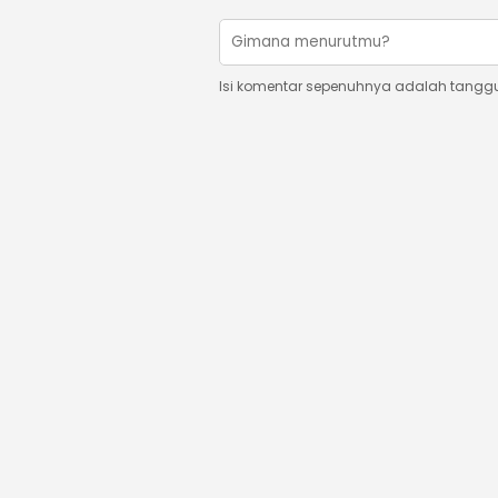
Isi komentar sepenuhnya adalah tangg