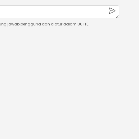
ung jawab pengguna dan diatur dalam UU ITE