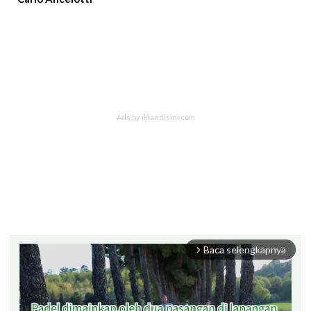
Baca selengkapnya
arrow_forward_ios