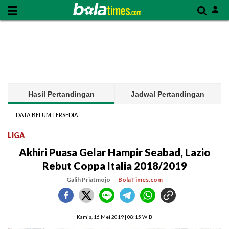
Hasil Pertandingan
Jadwal Pertandingan
DATA BELUM TERSEDIA
LIGA
Akhiri Puasa Gelar Hampir Seabad, Lazio
Rebut Coppa Italia 2018/2019
Galih Priatmojo
BolaTimes.com
Kamis, 16 Mei 2019 | 08:15 WIB