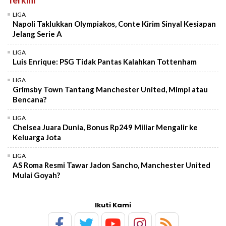
LIGA
Napoli Taklukkan Olympiakos, Conte Kirim Sinyal Kesiapan
Jelang Serie A
LIGA
Luis Enrique: PSG Tidak Pantas Kalahkan Tottenham
LIGA
Grimsby Town Tantang Manchester United, Mimpi atau
Bencana?
LIGA
Chelsea Juara Dunia, Bonus Rp249 Miliar Mengalir ke
Keluarga Jota
LIGA
AS Roma Resmi Tawar Jadon Sancho, Manchester United
Mulai Goyah?
Ikuti Kami