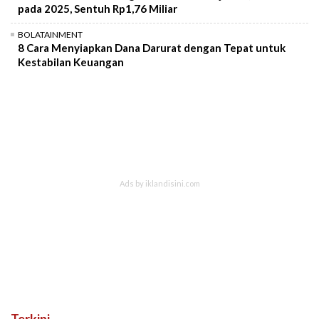
pada 2025, Sentuh Rp1,76 Miliar
BOLATAINMENT
8 Cara Menyiapkan Dana Darurat dengan Tepat untuk
Kestabilan Keuangan
Terkini