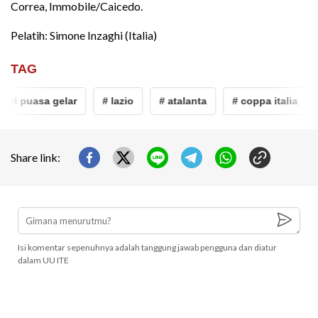
Correa, Immobile/Caicedo.
Pelatih: Simone Inzaghi (Italia)
TAG
iri puasa gelar
# lazio
# atalanta
# coppa italia
Share link:
Isi komentar sepenuhnya adalah tanggung jawab pengguna dan diatur
dalam UU ITE