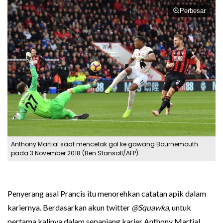
Perbesar
Anthony Martial saat mencetak gol ke gawang Bournemouth
pada 3 November 2018 (Ben Stansall/AFP)
Penyerang asal Prancis itu menorehkan catatan apik dalam
kariernya. Berdasarkan akun twitter
@Squawka,
untuk
pertama kalinya dalam sepanjang karier Anthony Martial,