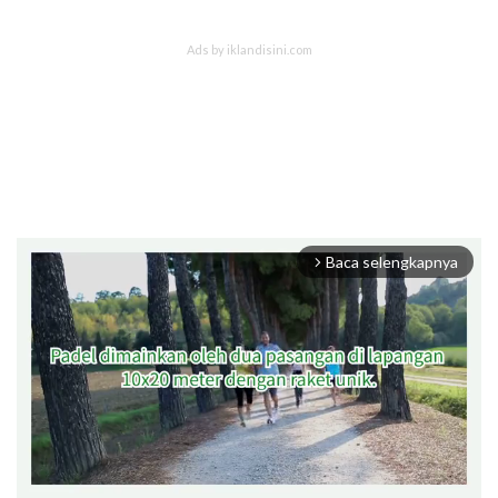
Baca selengkapnya
arrow_forward_ios