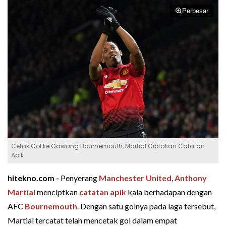
Perbesar
Cetak Gol ke Gawang Bournemouth, Martial Ciptakan Catatan
Apik
hitekno.com -
Penyerang
Manchester United
,
Anthony
Martial
menciptkan
catatan apik
kala berhadapan dengan
AFC
Bournemouth
. Dengan satu golnya pada laga tersebut,
Martial tercatat telah mencetak gol dalam empat