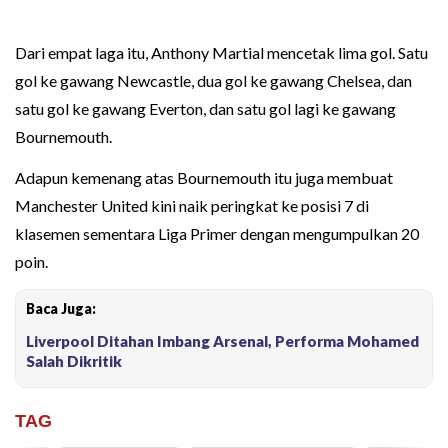
Dari empat laga itu, Anthony Martial mencetak lima gol. Satu
gol ke gawang Newcastle, dua gol ke gawang Chelsea, dan
satu gol ke gawang Everton, dan satu gol lagi ke gawang
Bournemouth.
Adapun kemenang atas Bournemouth itu juga membuat
Manchester United kini naik peringkat ke posisi 7 di
klasemen sementara Liga Primer dengan mengumpulkan 20
poin.
Baca Juga:
Liverpool Ditahan Imbang Arsenal, Performa Mohamed
Salah Dikritik
TAG