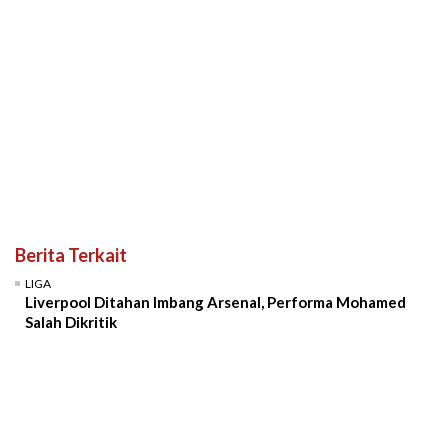
Berita Terkait
LIGA
Liverpool Ditahan Imbang Arsenal, Performa Mohamed
Salah Dikritik