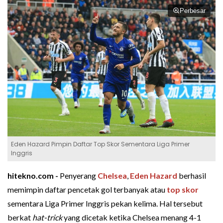
Perbesar
Eden Hazard Pimpin Daftar Top Skor Sementara Liga Primer
Inggris
hitekno.com -
Penyerang
Chelsea
,
Eden Hazard
berhasil
memimpin daftar pencetak gol terbanyak atau
top skor
sementara Liga Primer Inggris pekan kelima. Hal tersebut
berkat
hat-trick
yang dicetak ketika Chelsea menang 4-1