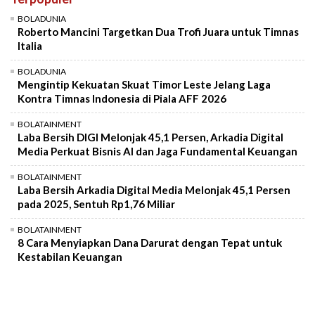
Mute
BOLADUNIA
Roberto Mancini Targetkan Dua Trofi Juara untuk Timnas
Italia
BOLADUNIA
Mengintip Kekuatan Skuat Timor Leste Jelang Laga
Kontra Timnas Indonesia di Piala AFF 2026
BOLATAINMENT
Laba Bersih DIGI Melonjak 45,1 Persen, Arkadia Digital
Media Perkuat Bisnis AI dan Jaga Fundamental Keuangan
BOLATAINMENT
Laba Bersih Arkadia Digital Media Melonjak 45,1 Persen
pada 2025, Sentuh Rp1,76 Miliar
BOLATAINMENT
8 Cara Menyiapkan Dana Darurat dengan Tepat untuk
Kestabilan Keuangan