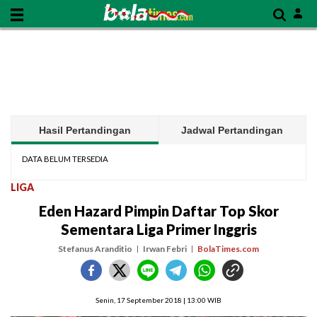
Hasil Pertandingan
Jadwal Pertandingan
DATA BELUM TERSEDIA
LIGA
Eden Hazard Pimpin Daftar Top Skor
Sementara Liga Primer Inggris
Stefanus Aranditio
Irwan Febri
BolaTimes.com
Senin, 17 September 2018 | 13:00 WIB