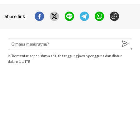
Share link:
Isi komentar sepenuhnya adalah tanggung jawab pengguna dan diatur
dalam UU ITE