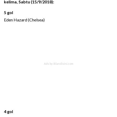
kelima, Sabtu (15/9/2018):
5 gol
Eden Hazard (Chelsea)
4 gol