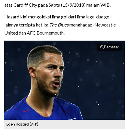
atas Cardiff City pada Sabtu (15/9/2018) malam WIB.
Hazard kini mengoleksi lima gol dari lima laga, dua gol
lainnya tercipta ketika
The Blues
menghadapi Newcastle
United dan AFC Bournemouth.
Perbesar
Eden Hazard (AFP)