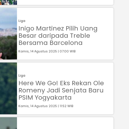
Liga
Inigo Martinez Pilih Uang
Besar daripada Treble
Bersama Barcelona
Kamis, 14 Agustus 2025 | 07:00 WIB
Liga
Here We Go! Eks Rekan Ole
Romeny Jadi Senjata Baru
PSIM Yogyakarta
Kamis, 14 Agustus 2025 | 11:52 WIB