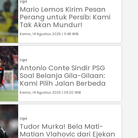
Liga
Mario Lemos Kirim Pesan
Perang untuk Persib: Kami
Tak Akan Mundur!
Kamis, 14 Agustus 2025 | 11:48 WIB
Liga
Antonio Conte Sindir PSG
Soal Belanja Gila-Gilaan:
Kami Pilih Jalan Berbeda
Kamis, 14 Agustus 2025 | 09:20 WIB
Liga
Tudor Murka! Bela Mati-
Matian Vlahovic dari Ejekan