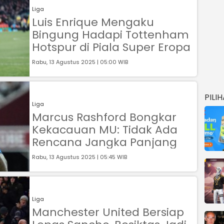
Liga
Luis Enrique Mengaku
Bingung Hadapi Tottenham
Hotspur di Piala Super Eropa
Rabu, 13 Agustus 2025 | 05:00 WIB
PILI
Liga
Marcus Rashford Bongkar
Kekacauan MU: Tidak Ada
Rencana Jangka Panjang
Rabu, 13 Agustus 2025 | 05:45 WIB
Liga
Manchester United Bersiap