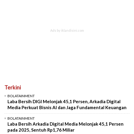
Terkini
BOLATAINMENT
Laba Bersih DIGI Melonjak 45,1 Persen, Arkadia Digital
Media Perkuat Bisnis AI dan Jaga Fundamental Keuangan
BOLATAINMENT
Laba Bersih Arkadia Digital Media Melonjak 45,1 Persen
pada 2025, Sentuh Rp1,76 Miliar