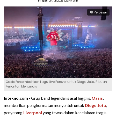
Minggu, 06 Juli 2025 | 21:47 WIB
Perbesar
Oasis Persembahkan Lagu Live Forever untuk Diogo Jota, Ribuan
Penonton Menangis
hitekno.com -
Grup band legendaris asal Inggris,
Oasis
,
memberikan penghormatan menyentuh untuk
Diogo Jota
,
penyerang
Liverpool
yang tewas dalam kecelakaan tragis.