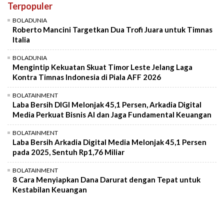
Terpopuler
Mute
BOLADUNIA
Roberto Mancini Targetkan Dua Trofi Juara untuk Timnas
Italia
BOLADUNIA
Mengintip Kekuatan Skuat Timor Leste Jelang Laga
Kontra Timnas Indonesia di Piala AFF 2026
BOLATAINMENT
Laba Bersih DIGI Melonjak 45,1 Persen, Arkadia Digital
Media Perkuat Bisnis AI dan Jaga Fundamental Keuangan
BOLATAINMENT
Laba Bersih Arkadia Digital Media Melonjak 45,1 Persen
pada 2025, Sentuh Rp1,76 Miliar
BOLATAINMENT
8 Cara Menyiapkan Dana Darurat dengan Tepat untuk
Kestabilan Keuangan