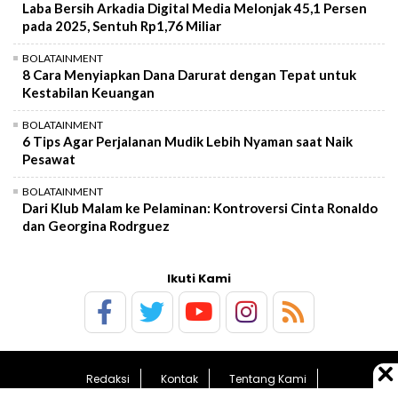
Laba Bersih Arkadia Digital Media Melonjak 45,1 Persen
pada 2025, Sentuh Rp1,76 Miliar
BOLATAINMENT
8 Cara Menyiapkan Dana Darurat dengan Tepat untuk
Kestabilan Keuangan
BOLATAINMENT
6 Tips Agar Perjalanan Mudik Lebih Nyaman saat Naik
Pesawat
BOLATAINMENT
Dari Klub Malam ke Pelaminan: Kontroversi Cinta Ronaldo
dan Georgina Rodrguez
Ikuti Kami
Redaksi
Kontak
Tentang Kami