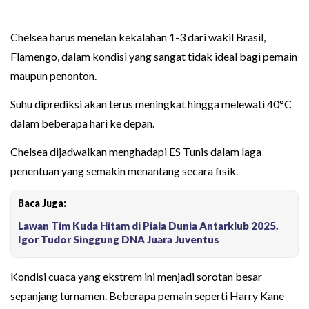
Chelsea harus menelan kekalahan 1-3 dari wakil Brasil,
Flamengo, dalam kondisi yang sangat tidak ideal bagi pemain
maupun penonton.
Suhu diprediksi akan terus meningkat hingga melewati 40°C
dalam beberapa hari ke depan.
Chelsea dijadwalkan menghadapi ES Tunis dalam laga
penentuan yang semakin menantang secara fisik.
Baca Juga:
Lawan Tim Kuda Hitam di Piala Dunia Antarklub 2025,
Igor Tudor Singgung DNA Juara Juventus
Kondisi cuaca yang ekstrem ini menjadi sorotan besar
sepanjang turnamen. Beberapa pemain seperti Harry Kane