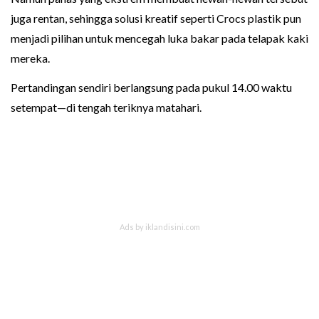
juga rentan, sehingga solusi kreatif seperti Crocs plastik pun
menjadi pilihan untuk mencegah luka bakar pada telapak kaki
mereka.
Pertandingan sendiri berlangsung pada pukul 14.00 waktu
setempat—di tengah teriknya matahari.