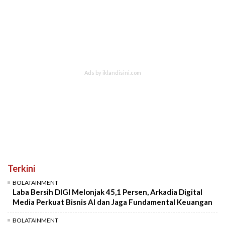
Terkini
BOLATAINMENT
Laba Bersih DIGI Melonjak 45,1 Persen, Arkadia Digital
Media Perkuat Bisnis AI dan Jaga Fundamental Keuangan
BOLATAINMENT