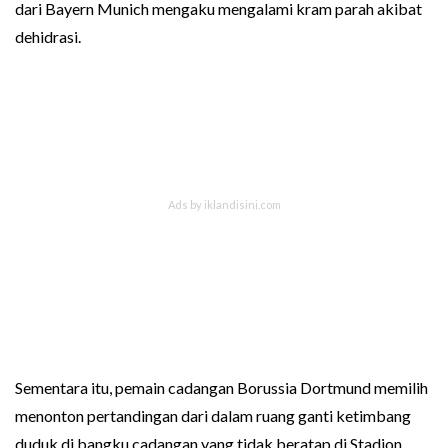
dari Bayern Munich mengaku mengalami kram parah akibat
dehidrasi.
Sementara itu, pemain cadangan Borussia Dortmund memilih
menonton pertandingan dari dalam ruang ganti ketimbang
duduk di bangku cadangan yang tidak beratap di Stadion