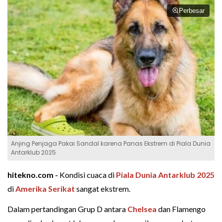
Perbesar
Anjing Penjaga Pakai Sandal karena Panas Ekstrem di Piala Dunia
Antarklub 2025
hitekno.com -
Kondisi cuaca di
Piala Dunia Antarklub 2025
di
Amerika Serikat
sangat ekstrem.
Dalam pertandingan Grup D antara
Chelsea
dan Flamengo