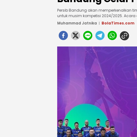
Persib Bandung akan memperkenalkan tim
untuk musim kompetisi 2024/2025. Acara 
Muhammad Jatnika
BolaTimes.com