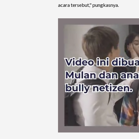
acara tersebut," pungkasnya.