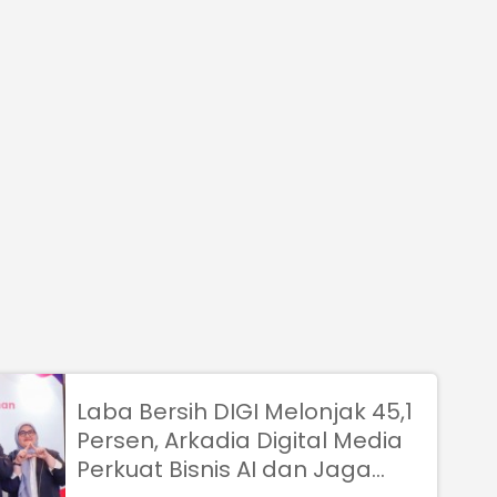
Laba Bersih DIGI Melonjak 45,1
Persen, Arkadia Digital Media
Perkuat Bisnis AI dan Jaga