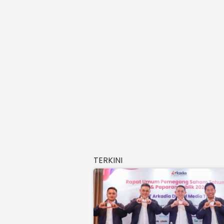
TERKINI