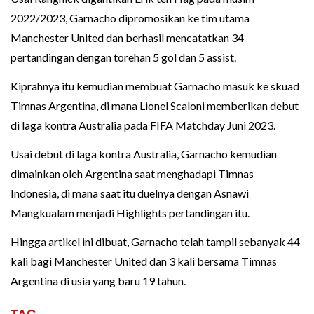
2022/2023, Garnacho dipromosikan ke tim utama
Manchester United dan berhasil mencatatkan 34
pertandingan dengan torehan 5 gol dan 5 assist.
Kiprahnya itu kemudian membuat Garnacho masuk ke skuad
Timnas Argentina, di mana Lionel Scaloni memberikan debut
di laga kontra Australia pada FIFA Matchday Juni 2023.
Usai debut di laga kontra Australia, Garnacho kemudian
dimainkan oleh Argentina saat menghadapi Timnas
Indonesia, di mana saat itu duelnya dengan Asnawi
Mangkualam menjadi Highlights pertandingan itu.
Hingga artikel ini dibuat, Garnacho telah tampil sebanyak 44
kali bagi Manchester United dan 3 kali bersama Timnas
Argentina di usia yang baru 19 tahun.
TAG