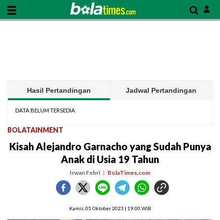
Hasil Pertandingan
Jadwal Pertandingan
DATA BELUM TERSEDIA
BOLATAINMENT
Kisah Alejandro Garnacho yang Sudah Punya
Anak di Usia 19 Tahun
Irwan Febri
BolaTimes.com
Kamis, 05 Oktober 2023 | 19:00 WIB