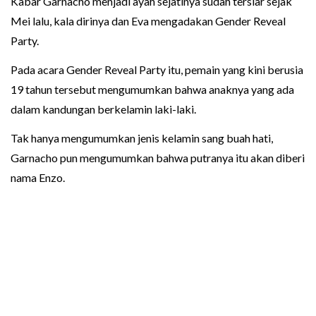
Kabar Garnacho menjadi ayah sejatinya sudah tersiar sejak
Mei lalu, kala dirinya dan Eva mengadakan Gender Reveal
Party.
Pada acara Gender Reveal Party itu, pemain yang kini berusia
19 tahun tersebut mengumumkan bahwa anaknya yang ada
dalam kandungan berkelamin laki-laki.
Tak hanya mengumumkan jenis kelamin sang buah hati,
Garnacho pun mengumumkan bahwa putranya itu akan diberi
nama Enzo.