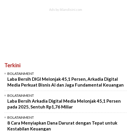
Terkini
BOLATAINMENT
Laba Bersih DIGI Melonjak 45,1 Persen, Arkadia Digital
Media Perkuat Bisnis AI dan Jaga Fundamental Keuangan
BOLATAINMENT
Laba Bersih Arkadia Digital Media Melonjak 45,1 Persen
pada 2025, Sentuh Rp1,76 Miliar
BOLATAINMENT
8 Cara Menyiapkan Dana Darurat dengan Tepat untuk
Kestabilan Keuangan