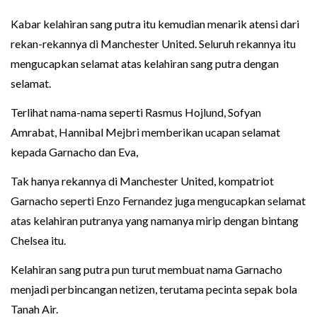
Kabar kelahiran sang putra itu kemudian menarik atensi dari
rekan-rekannya di Manchester United. Seluruh rekannya itu
mengucapkan selamat atas kelahiran sang putra dengan
selamat.
Terlihat nama-nama seperti Rasmus Hojlund, Sofyan
Amrabat, Hannibal Mejbri memberikan ucapan selamat
kepada Garnacho dan Eva,
Tak hanya rekannya di Manchester United, kompatriot
Garnacho seperti Enzo Fernandez juga mengucapkan selamat
atas kelahiran putranya yang namanya mirip dengan bintang
Chelsea itu.
Kelahiran sang putra pun turut membuat nama Garnacho
menjadi perbincangan netizen, terutama pecinta sepak bola
Tanah Air.