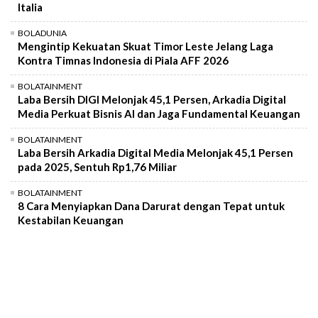
Italia
BOLADUNIA
Mengintip Kekuatan Skuat Timor Leste Jelang Laga
Kontra Timnas Indonesia di Piala AFF 2026
BOLATAINMENT
Laba Bersih DIGI Melonjak 45,1 Persen, Arkadia Digital
Media Perkuat Bisnis AI dan Jaga Fundamental Keuangan
BOLATAINMENT
Laba Bersih Arkadia Digital Media Melonjak 45,1 Persen
pada 2025, Sentuh Rp1,76 Miliar
BOLATAINMENT
8 Cara Menyiapkan Dana Darurat dengan Tepat untuk
Kestabilan Keuangan