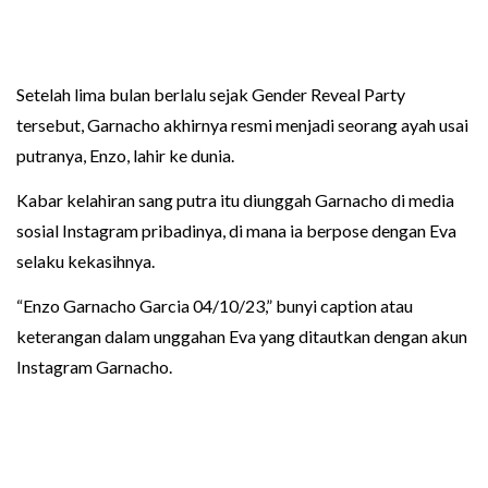
Setelah lima bulan berlalu sejak Gender Reveal Party
tersebut, Garnacho akhirnya resmi menjadi seorang ayah usai
putranya, Enzo, lahir ke dunia.
Kabar kelahiran sang putra itu diunggah Garnacho di media
sosial Instagram pribadinya, di mana ia berpose dengan Eva
selaku kekasihnya.
“Enzo Garnacho Garcia 04/10/23,” bunyi caption atau
keterangan dalam unggahan Eva yang ditautkan dengan akun
Instagram Garnacho.