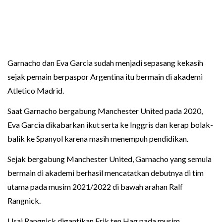
Garnacho dan Eva Garcia sudah menjadi sepasang kekasih
sejak pemain berpaspor Argentina itu bermain di akademi
Atletico Madrid.
Saat Garnacho bergabung Manchester United pada 2020,
Eva Garcia dikabarkan ikut serta ke Inggris dan kerap bolak-
balik ke Spanyol karena masih menempuh pendidikan.
Sejak bergabung Manchester United, Garnacho yang semula
bermain di akademi berhasil mencatatkan debutnya di tim
utama pada musim 2021/2022 di bawah arahan Ralf
Rangnick.
Usai Rangnick digantikan Erik ten Hag pada musim