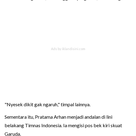
"Nyesek dikit gak ngaruh," timpal lainnya.
Sementara itu, Pratama Arhan menjadi andalan di lini
belakang Timnas Indonesia. Ia mengisi pos bek kiri skuat
Garuda.