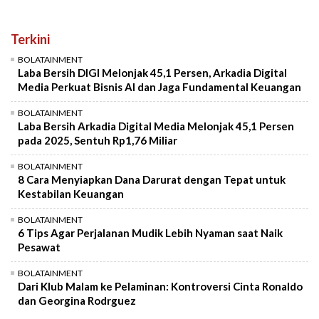
Terkini
BOLATAINMENT
Laba Bersih DIGI Melonjak 45,1 Persen, Arkadia Digital
Media Perkuat Bisnis AI dan Jaga Fundamental Keuangan
BOLATAINMENT
Laba Bersih Arkadia Digital Media Melonjak 45,1 Persen
pada 2025, Sentuh Rp1,76 Miliar
BOLATAINMENT
8 Cara Menyiapkan Dana Darurat dengan Tepat untuk
Kestabilan Keuangan
BOLATAINMENT
6 Tips Agar Perjalanan Mudik Lebih Nyaman saat Naik
Pesawat
BOLATAINMENT
Dari Klub Malam ke Pelaminan: Kontroversi Cinta Ronaldo
dan Georgina Rodrguez