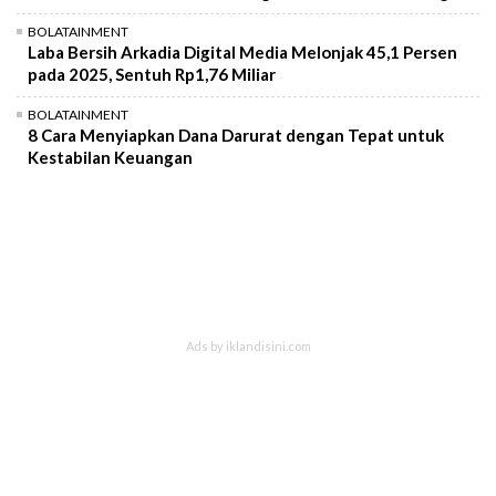
BOLATAINMENT
Laba Bersih Arkadia Digital Media Melonjak 45,1 Persen
pada 2025, Sentuh Rp1,76 Miliar
BOLATAINMENT
8 Cara Menyiapkan Dana Darurat dengan Tepat untuk
Kestabilan Keuangan