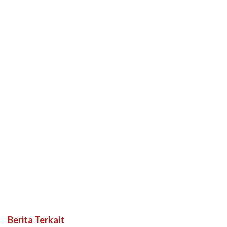
Berita Terkait