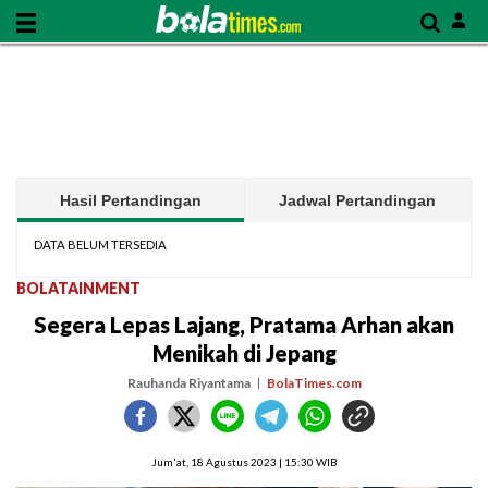
Hasil Pertandingan
Jadwal Pertandingan
DATA BELUM TERSEDIA
BOLATAINMENT
Segera Lepas Lajang, Pratama Arhan akan
Menikah di Jepang
Rauhanda Riyantama
BolaTimes.com
Jum'at, 18 Agustus 2023 | 15:30 WIB