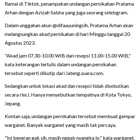
Ramai di Tiktok, penampakan undangan pernikahan Pratama
Arhan dengan Azizah Salsha yang juga seorang selebgram.
Dalam unggahan akun @difaayuningsih, Pratama Arhan akan
melangsungkan akad pernikahan di hari Minggu tanggal 20
Agustus 2023.
"Akad jam 07.30-10.00 WIB dan resepsi 11.00-15.00 WIB,"
kata keterangan tertulis dalam undangan pernikahan
tersebut seperti dikutip dari Jateng.suara.com.
Sedangkan untuk lokasi akad dan resepsi tidak disebutkan
secara rinci. Hanya menyebutkan tempatnya di Kota Tokyo,
Jepang.
Kontan saja, undangan pernikahan tersebut membuat gempar
warganet. Banyak warganet yang masih tak percaya.
"Ini beneran gak sih, masih nggak nyangka lo," kata warganet.