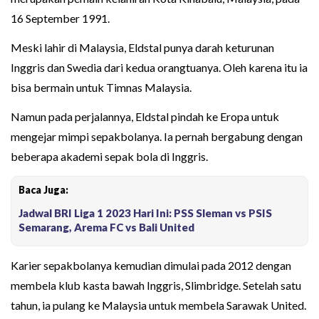
16 September 1991.
Meski lahir di Malaysia, Eldstal punya darah keturunan
Inggris dan Swedia dari kedua orangtuanya. Oleh karena itu ia
bisa bermain untuk Timnas Malaysia.
Namun pada perjalannya, Eldstal pindah ke Eropa untuk
mengejar mimpi sepakbolanya. Ia pernah bergabung dengan
beberapa akademi sepak bola di Inggris.
Baca Juga:
Jadwal BRI Liga 1 2023 Hari Ini: PSS Sleman vs PSIS
Semarang, Arema FC vs Bali United
Karier sepakbolanya kemudian dimulai pada 2012 dengan
membela klub kasta bawah Inggris, Slimbridge. Setelah satu
tahun, ia pulang ke Malaysia untuk membela Sarawak United.