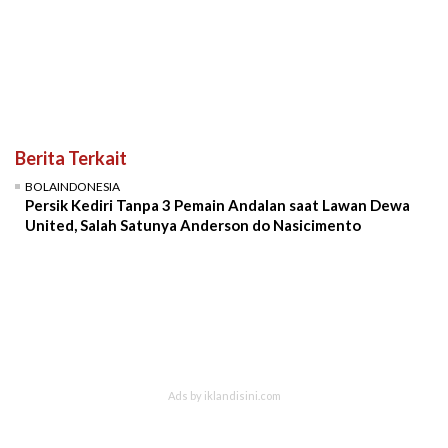
Berita Terkait
BOLAINDONESIA
Persik Kediri Tanpa 3 Pemain Andalan saat Lawan Dewa
United, Salah Satunya Anderson do Nasicimento