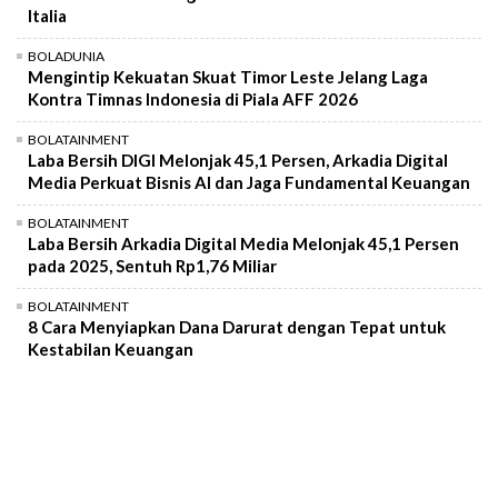
Italia
BOLADUNIA
Mengintip Kekuatan Skuat Timor Leste Jelang Laga
Kontra Timnas Indonesia di Piala AFF 2026
BOLATAINMENT
Laba Bersih DIGI Melonjak 45,1 Persen, Arkadia Digital
Media Perkuat Bisnis AI dan Jaga Fundamental Keuangan
BOLATAINMENT
Laba Bersih Arkadia Digital Media Melonjak 45,1 Persen
pada 2025, Sentuh Rp1,76 Miliar
BOLATAINMENT
8 Cara Menyiapkan Dana Darurat dengan Tepat untuk
Kestabilan Keuangan