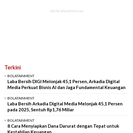
Terkini
BOLATAINMENT
Laba Bersih DIGI Melonjak 45,1 Persen, Arkadia Digital
Media Perkuat Bisnis AI dan Jaga Fundamental Keuangan
BOLATAINMENT
Laba Bersih Arkadia Digital Media Melonjak 45,1 Persen
pada 2025, Sentuh Rp1,76 Miliar
BOLATAINMENT
8 Cara Menyiapkan Dana Darurat dengan Tepat untuk
Kestabilan Keuangan