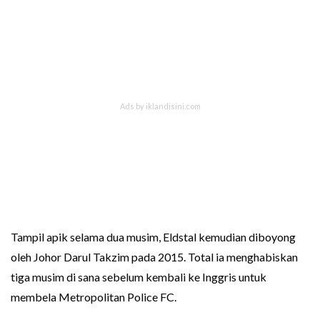
Tampil apik selama dua musim, Eldstal kemudian diboyong
oleh Johor Darul Takzim pada 2015. Total ia menghabiskan
tiga musim di sana sebelum kembali ke Inggris untuk
membela Metropolitan Police FC.