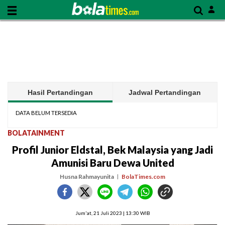
Hasil Pertandingan
Jadwal Pertandingan
DATA BELUM TERSEDIA
BOLATAINMENT
Profil Junior Eldstal, Bek Malaysia yang Jadi
Amunisi Baru Dewa United
Husna Rahmayunita
BolaTimes.com
Jum'at, 21 Juli 2023 | 13:30 WIB