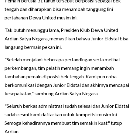
Pemain berusia 31 tahun tersebut berposisi sebagai bek
tengah dan diharapkan bisa menambah tanggung lini
pertahanan Dewa United musim ini.
Tak butuh menunggu lama, Presiden Klub Dewa United
Ardian Satya Negara, memastikan bahwa Junior Eldstal bisa
langsung bermain pekan ini.
"Setelah menjalani beberapa pertandingan serta melihat
perkembangan, tim pelatih memang ingin menambah
tambahan pemain di posisi bek tengah. Kami pun coba
berkomunikasi dengan Junior Eldstal dan akhirnya mencapai
kesepakatan," sambung Ardian Satya Negara.
"Seluruh berkas administrasi sudah selesai dan Junior Eldstal
sudah resmi kami daftarkan untuk kompetisi musim ini.
Semoga kehadirannya membuat tim semakin kuat," tutup
Ardian.