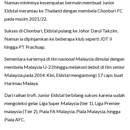
Namun minimnya kesempatan bermain membuat Junior
Eldstal merantau ke Thailand dengan membela Chonburi FC
pada musim 2021/22.
Sukses di Chonburi, Eldstal pulang ke Johor Darul Takzim.
Namun ia dipinjamkan ke beberapa klub seperti JDT II
hingga PT Prachuap.
Sementara kariernya di tim nasional Malaysia dimulai dengan
membela Malaysia U-23 hingga melakoni debut di tim senior
Malaysia pada 2014. Kini, Eldstal mengantongi 17 caps buat
Harimau Malaya.
Dari raihan trofi, Junior Eldstal terbilang sukses karena sudah
mengoleksi gelar Liga Super Malaysia (tier 1), Liga Premier
malaysia (Tier 2), Piala FA Malaysia, Piala Malaysia, hingga
Piala AFC.