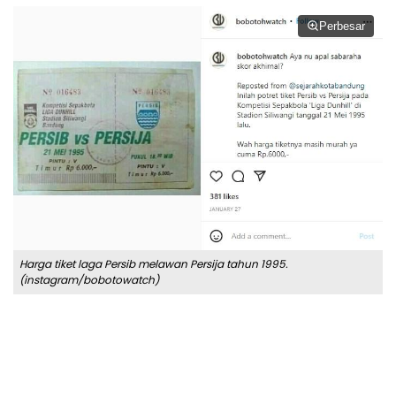
Perbesar
Harga tiket laga Persib melawan Persija tahun 1995.
(instagram/bobotowatch)