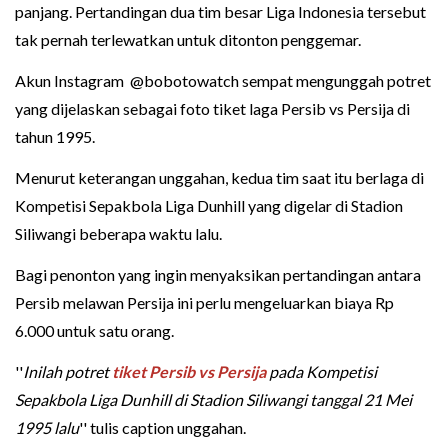
panjang. Pertandingan dua tim besar Liga Indonesia tersebut
tak pernah terlewatkan untuk ditonton penggemar.
Akun Instagram @bobotowatch sempat mengunggah potret
yang dijelaskan sebagai foto tiket laga Persib vs Persija di
tahun 1995.
Menurut keterangan unggahan, kedua tim saat itu berlaga di
Kompetisi Sepakbola Liga Dunhill yang digelar di Stadion
Siliwangi beberapa waktu lalu.
Bagi penonton yang ingin menyaksikan pertandingan antara
Persib melawan Persija ini perlu mengeluarkan biaya Rp
6.000 untuk satu orang.
''
Inilah potret
tiket Persib vs Persija
pada Kompetisi
Sepakbola Liga Dunhill di Stadion Siliwangi tanggal 21 Mei
1995 lalu
'' tulis caption unggahan.