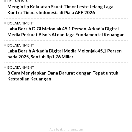
BOLADUNIA
Mengintip Kekuatan Skuat Timor Leste Jelang Laga
Kontra Timnas Indonesia di Piala AFF 2026
BOLATAINMENT
Laba Bersih DIGI Melonjak 45,1 Persen, Arkadia Digital
Media Perkuat Bisnis AI dan Jaga Fundamental Keuangan
BOLATAINMENT
Laba Bersih Arkadia Digital Media Melonjak 45,1 Persen
pada 2025, Sentuh Rp1,76 Miliar
BOLATAINMENT
8 Cara Menyiapkan Dana Darurat dengan Tepat untuk
Kestabilan Keuangan