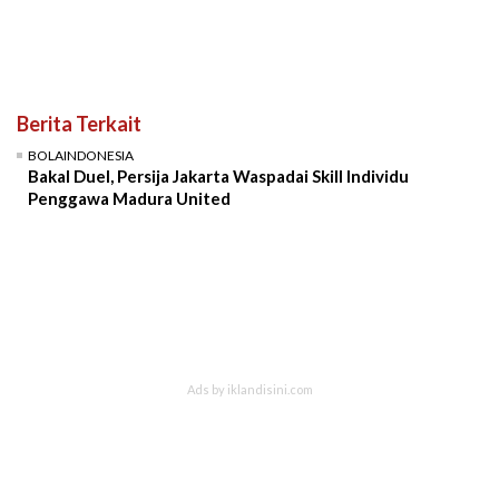
Berita Terkait
BOLAINDONESIA
Bakal Duel, Persija Jakarta Waspadai Skill Individu
Penggawa Madura United