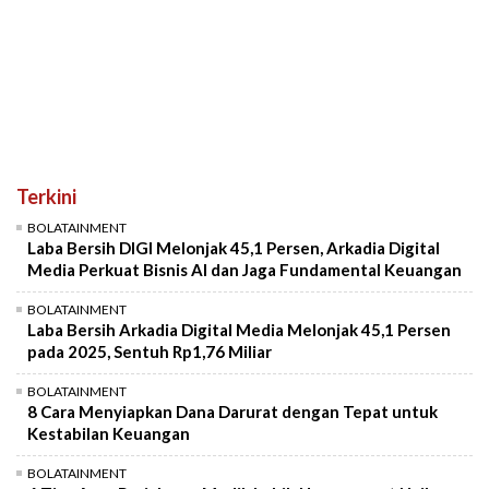
Terkini
BOLATAINMENT
Laba Bersih DIGI Melonjak 45,1 Persen, Arkadia Digital
Media Perkuat Bisnis AI dan Jaga Fundamental Keuangan
BOLATAINMENT
Laba Bersih Arkadia Digital Media Melonjak 45,1 Persen
pada 2025, Sentuh Rp1,76 Miliar
BOLATAINMENT
8 Cara Menyiapkan Dana Darurat dengan Tepat untuk
Kestabilan Keuangan
BOLATAINMENT