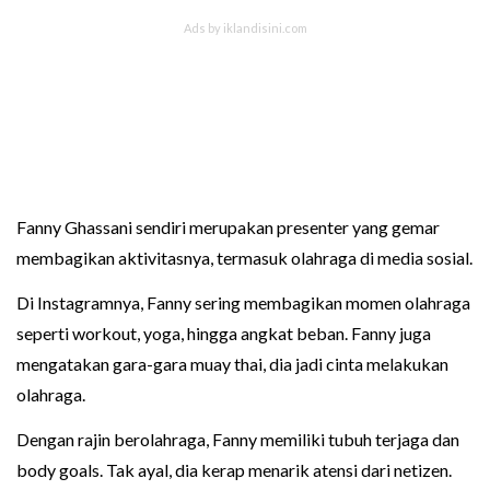
Fanny Ghassani sendiri merupakan presenter yang gemar
membagikan aktivitasnya, termasuk olahraga di media sosial.
Di Instagramnya, Fanny sering membagikan momen olahraga
seperti workout, yoga, hingga angkat beban. Fanny juga
mengatakan gara-gara muay thai, dia jadi cinta melakukan
olahraga.
Dengan rajin berolahraga, Fanny memiliki tubuh terjaga dan
body goals. Tak ayal, dia kerap menarik atensi dari netizen.