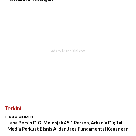
Terkini
BOLATAINMENT
Laba Bersih DIGI Melonjak 45,1 Persen, Arkadia Digital
Media Perkuat Bisnis AI dan Jaga Fundamental Keuangan