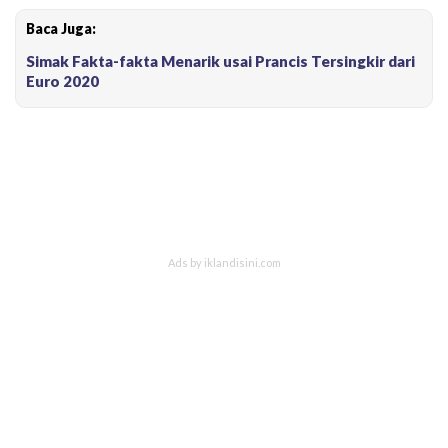
Baca Juga:
Simak Fakta-fakta Menarik usai Prancis Tersingkir dari
Euro 2020