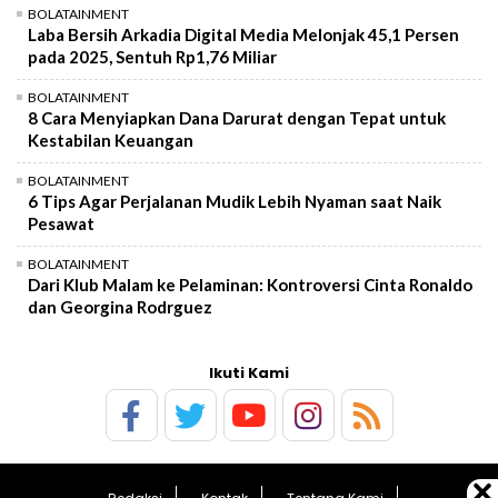
BOLATAINMENT
Laba Bersih Arkadia Digital Media Melonjak 45,1 Persen
pada 2025, Sentuh Rp1,76 Miliar
BOLATAINMENT
8 Cara Menyiapkan Dana Darurat dengan Tepat untuk
Kestabilan Keuangan
BOLATAINMENT
6 Tips Agar Perjalanan Mudik Lebih Nyaman saat Naik
Pesawat
BOLATAINMENT
Dari Klub Malam ke Pelaminan: Kontroversi Cinta Ronaldo
dan Georgina Rodrguez
Ikuti Kami