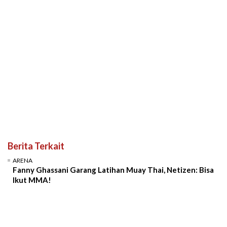
Berita Terkait
ARENA
Fanny Ghassani Garang Latihan Muay Thai, Netizen: Bisa
Ikut MMA!