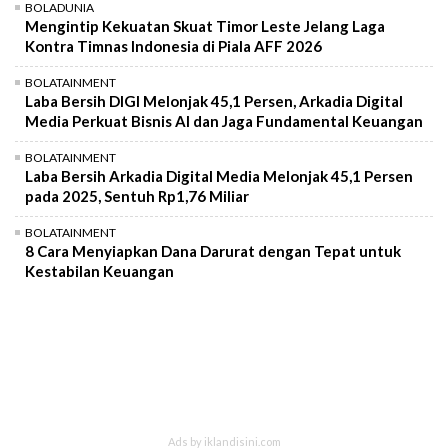
BOLADUNIA
Mengintip Kekuatan Skuat Timor Leste Jelang Laga
Kontra Timnas Indonesia di Piala AFF 2026
BOLATAINMENT
Laba Bersih DIGI Melonjak 45,1 Persen, Arkadia Digital
Media Perkuat Bisnis AI dan Jaga Fundamental Keuangan
BOLATAINMENT
Laba Bersih Arkadia Digital Media Melonjak 45,1 Persen
pada 2025, Sentuh Rp1,76 Miliar
BOLATAINMENT
8 Cara Menyiapkan Dana Darurat dengan Tepat untuk
Kestabilan Keuangan