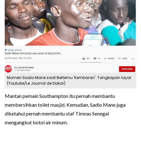
Momen Sadio Mane saat Bertemu 'Kembaran'. Tangkapan layar
(Youtube/Le Journal de Dakar)
Mantan pemain Southampton itu pernah membantu
membersihkan toilet masjid. Kemudian, Sadio Mane juga
diketahui pernah membantu staf Timnas Senegal
mengangkut botol air minum.