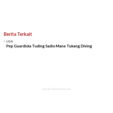
Berita Terkait
LIGA
Pep Guardiola Tuding Sadio Mane Tukang Diving