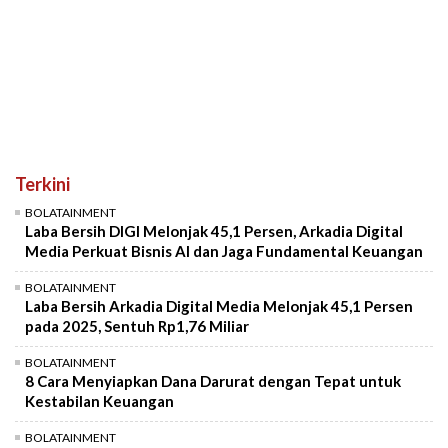
Terkini
BOLATAINMENT
Laba Bersih DIGI Melonjak 45,1 Persen, Arkadia Digital
Media Perkuat Bisnis AI dan Jaga Fundamental Keuangan
BOLATAINMENT
Laba Bersih Arkadia Digital Media Melonjak 45,1 Persen
pada 2025, Sentuh Rp1,76 Miliar
BOLATAINMENT
8 Cara Menyiapkan Dana Darurat dengan Tepat untuk
Kestabilan Keuangan
BOLATAINMENT