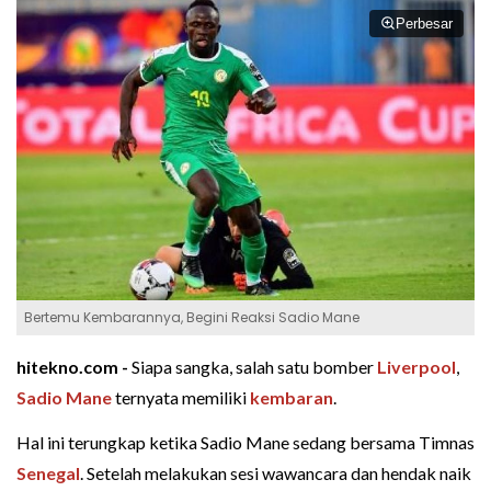
Perbesar
Bertemu Kembarannya, Begini Reaksi Sadio Mane
hitekno.com -
Siapa sangka, salah satu bomber
Liverpool
,
Sadio Mane
ternyata memiliki
kembaran
.
Hal ini terungkap ketika Sadio Mane sedang bersama Timnas
Senegal
. Setelah melakukan sesi wawancara dan hendak naik