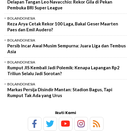
Delapan Tangan Leo Navacchio: Rekor Gila di Pekan
Pembuka BRI Super League
BOLAINDONESIA
Reza Arya Cetak Rekor 100 Laga, Bakal Geser Maarten
Paes dan Emil Audero?
BOLAINDONESIA
Persib Incar Awal Musim Sempurna: Juara Liga dan Tembus
Asia
BOLAINDONESIA
Rumput JIS Kembali Jadi Polemik: Kenapa Lapangan Rp2
Triliun Selalu Jadi Sorotan?
BOLAINDONESIA
Markas Persija Disindir Mantan: Stadion Bagus, Tapi
Rumput Tak Ada yang Urus
Ikuti Kami