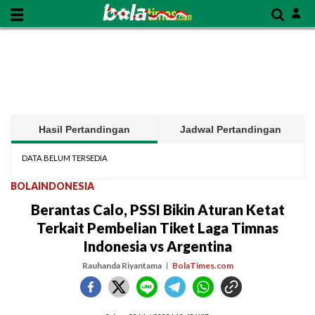
Hasil Pertandingan
Jadwal Pertandingan
DATA BELUM TERSEDIA
BOLAINDONESIA
Berantas Calo, PSSI Bikin Aturan Ketat
Terkait Pembelian Tiket Laga Timnas
Indonesia vs Argentina
Rauhanda Riyantama
BolaTimes.com