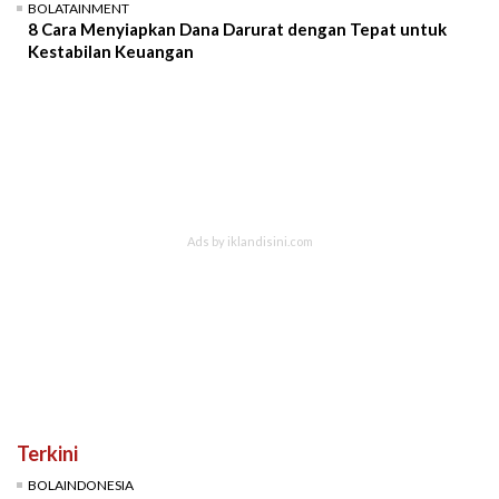
BOLATAINMENT
8 Cara Menyiapkan Dana Darurat dengan Tepat untuk
Kestabilan Keuangan
Terkini
BOLAINDONESIA