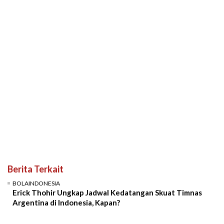
Berita Terkait
BOLAINDONESIA
Erick Thohir Ungkap Jadwal Kedatangan Skuat Timnas
Argentina di Indonesia, Kapan?