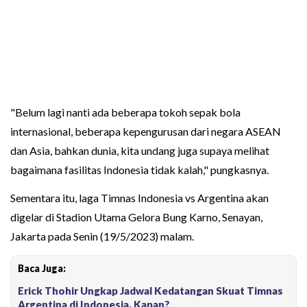
"Belum lagi nanti ada beberapa tokoh sepak bola
internasional, beberapa kepengurusan dari negara ASEAN
dan Asia, bahkan dunia, kita undang juga supaya melihat
bagaimana fasilitas Indonesia tidak kalah," pungkasnya.
Sementara itu, laga Timnas Indonesia vs Argentina akan
digelar di Stadion Utama Gelora Bung Karno, Senayan,
Jakarta pada Senin (19/5/2023) malam.
Baca Juga:
Erick Thohir Ungkap Jadwal Kedatangan Skuat Timnas
Argentina di Indonesia, Kapan?