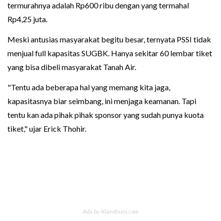
termurahnya adalah Rp600 ribu dengan yang termahal
Rp4,25 juta.
Meski antusias masyarakat begitu besar, ternyata PSSI tidak
menjual full kapasitas SUGBK. Hanya sekitar 60 lembar tiket
yang bisa dibeli masyarakat Tanah Air.
"Tentu ada beberapa hal yang memang kita jaga,
kapasitasnya biar seimbang, ini menjaga keamanan. Tapi
tentu kan ada pihak pihak sponsor yang sudah punya kuota
tiket," ujar Erick Thohir.