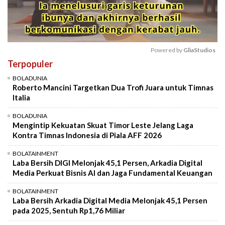
Powered by 
GliaStudios
Terpopuler
Mute
BOLADUNIA
Roberto Mancini Targetkan Dua Trofi Juara untuk Timnas
Italia
BOLADUNIA
Mengintip Kekuatan Skuat Timor Leste Jelang Laga
Kontra Timnas Indonesia di Piala AFF 2026
BOLATAINMENT
Laba Bersih DIGI Melonjak 45,1 Persen, Arkadia Digital
Media Perkuat Bisnis AI dan Jaga Fundamental Keuangan
BOLATAINMENT
Laba Bersih Arkadia Digital Media Melonjak 45,1 Persen
pada 2025, Sentuh Rp1,76 Miliar