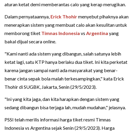
aturan ketat demi memberantas calo yang kerap merugikan.
Dalam pernyataannya,
Erick Thohir
menyebut pihaknya akan
menerapkan sistem yang membuat calo akan kesulitan untuk
memborong tiket
Timnas Indonesia
vs
Argentina
yang
bakal dijual secara online.
"Kami nanti ada sistem yang dibangun, salah satunya lebih
ketat lagi, satu KTP hanya berlaku dua tiket. Ini kita perketat
karena jangan sampai nanti ada masyarakat yang benar-
benar cinta sepak bola malah terkesampingkan," kata Erick
Thohir di SUGBK, Jakarta, Senin (29/5/2023).
"Ini yang kita jaga, dan kita harapkan dengan sistem yang
sedang dibangun bisa terjaga lah, mudah mudahan," jelasnya.
PSSI telah merilis informasi harga tiket resmi Timnas
Indonesia vs Argentina sejak Senin (29/5/2023). Harga