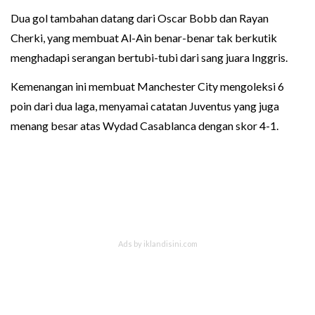
Dua gol tambahan datang dari Oscar Bobb dan Rayan
Cherki, yang membuat Al-Ain benar-benar tak berkutik
menghadapi serangan bertubi-tubi dari sang juara Inggris.
Kemenangan ini membuat Manchester City mengoleksi 6
poin dari dua laga, menyamai catatan Juventus yang juga
menang besar atas Wydad Casablanca dengan skor 4-1.