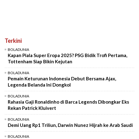
Terkini
BOLADUNIA
Kapan Piala Super Eropa 2025? PSG Bidik Trofi Pertama,
Tottenham Siap Bikin Kejutan
BOLADUNIA
Pemain Keturunan Indonesia Debut Bersama Ajax,
Legenda Belanda Ini Dongkol
BOLADUNIA
Rahasia Gaji Ronaldinho di Barca Legends Dibongkar Eks
Rekan Patrick Kluivert
BOLADUNIA
Demi Uang Rp1 Triliun, Darwin Nunez Hijrah ke Arab Saudi
BOLADUNIA