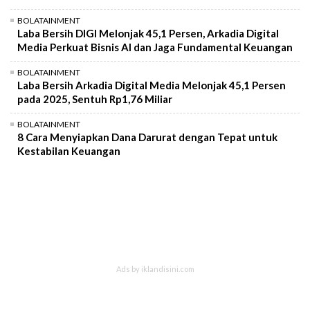
BOLATAINMENT
Laba Bersih DIGI Melonjak 45,1 Persen, Arkadia Digital
Media Perkuat Bisnis AI dan Jaga Fundamental Keuangan
BOLATAINMENT
Laba Bersih Arkadia Digital Media Melonjak 45,1 Persen
pada 2025, Sentuh Rp1,76 Miliar
BOLATAINMENT
8 Cara Menyiapkan Dana Darurat dengan Tepat untuk
Kestabilan Keuangan