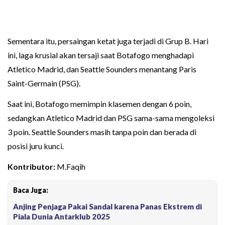
Sementara itu, persaingan ketat juga terjadi di Grup B. Hari
ini, laga krusial akan tersaji saat Botafogo menghadapi
Atletico Madrid, dan Seattle Sounders menantang Paris
Saint-Germain (PSG).
Saat ini, Botafogo memimpin klasemen dengan 6 poin,
sedangkan Atletico Madrid dan PSG sama-sama mengoleksi
3 poin. Seattle Sounders masih tanpa poin dan berada di
posisi juru kunci.
Kontributor:
M.Faqih
Baca Juga:
Anjing Penjaga Pakai Sandal karena Panas Ekstrem di
Piala Dunia Antarklub 2025