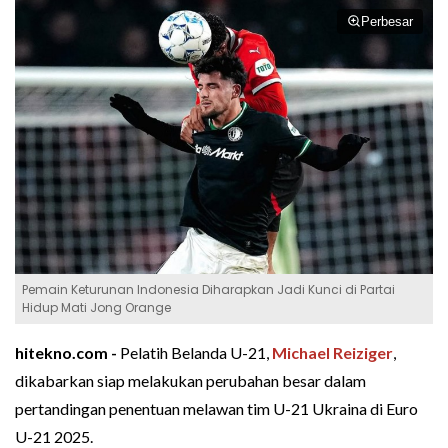
Perbesar
Pemain Keturunan Indonesia Diharapkan Jadi Kunci di Partai
Hidup Mati Jong Orange
hitekno.com -
Pelatih Belanda U-21,
Michael Reiziger
,
dikabarkan siap melakukan perubahan besar dalam
pertandingan penentuan melawan tim U-21 Ukraina di Euro
U-21 2025.