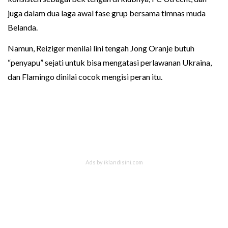
juga dalam dua laga awal fase grup bersama timnas muda
Belanda.
Namun, Reiziger menilai lini tengah Jong Oranje butuh
“penyapu” sejati untuk bisa mengatasi perlawanan Ukraina,
dan Flamingo dinilai cocok mengisi peran itu.