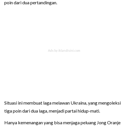
poin dari dua pertandingan.
Situasi ini membuat laga melawan Ukraina, yang mengoleksi
tiga poin dari dua laga, menjadi partai hidup-mati.
Hanya kemenangan yang bisa menjaga peluang Jong Oranje