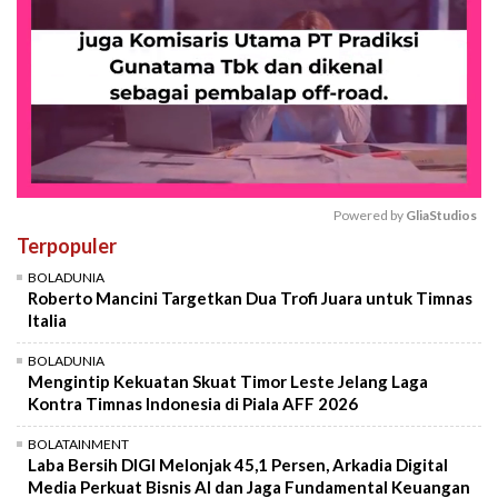
Powered by 
GliaStudios
Terpopuler
Mute
BOLADUNIA
Roberto Mancini Targetkan Dua Trofi Juara untuk Timnas
Italia
BOLADUNIA
Mengintip Kekuatan Skuat Timor Leste Jelang Laga
Kontra Timnas Indonesia di Piala AFF 2026
BOLATAINMENT
Laba Bersih DIGI Melonjak 45,1 Persen, Arkadia Digital
Media Perkuat Bisnis AI dan Jaga Fundamental Keuangan