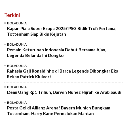
Terkini
BOLADUNIA
Kapan Piala Super Eropa 2025? PSG Bidik Trofi Pertama,
Tottenham Siap Bikin Kejutan
BOLADUNIA
Pemain Keturunan Indonesia Debut Bersama Ajax,
Legenda Belanda Ini Dongkol
BOLADUNIA
Rahasia Gaji Ronaldinho di Barca Legends Dibongkar Eks
Rekan Patrick Kluivert
BOLADUNIA
Demi Uang Rp1 Triliun, Darwin Nunez Hijrah ke Arab Saudi
BOLADUNIA
Pesta Gol di Allianz Arena! Bayern Munich Bungkam
Tottenham, Harry Kane Permalukan Mantan