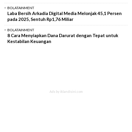
BOLATAINMENT
Laba Bersih Arkadia Digital Media Melonjak 45,1 Persen
pada 2025, Sentuh Rp1,76 Miliar
BOLATAINMENT
8 Cara Menyiapkan Dana Darurat dengan Tepat untuk
Kestabilan Keuangan