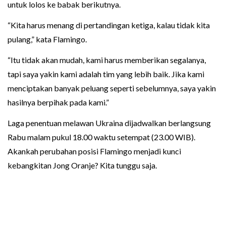
untuk lolos ke babak berikutnya.
“Kita harus menang di pertandingan ketiga, kalau tidak kita
pulang,” kata Flamingo.
“Itu tidak akan mudah, kami harus memberikan segalanya,
tapi saya yakin kami adalah tim yang lebih baik. Jika kami
menciptakan banyak peluang seperti sebelumnya, saya yakin
hasilnya berpihak pada kami.”
Laga penentuan melawan Ukraina dijadwalkan berlangsung
Rabu malam pukul 18.00 waktu setempat (23.00 WIB).
Akankah perubahan posisi Flamingo menjadi kunci
kebangkitan Jong Oranje? Kita tunggu saja.