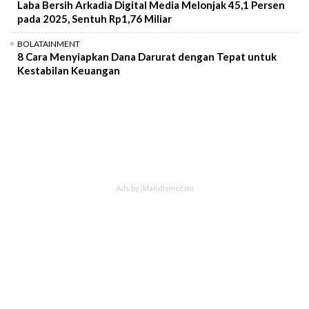
Laba Bersih Arkadia Digital Media Melonjak 45,1 Persen
pada 2025, Sentuh Rp1,76 Miliar
BOLATAINMENT
8 Cara Menyiapkan Dana Darurat dengan Tepat untuk
Kestabilan Keuangan