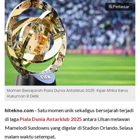
Perbesar
Momen Bersejarah Piala Dunia Antarklub 2025: Kiper Afrika Kena
Hukuman 8 Detik
hitekno.com -
Satu momen unik sekaligus bersejarah terjadi
di laga
Piala Dunia Antarklub 2025
antara Ulsan melawan
Mamelodi Sundowns yang digelar di Stadion Orlando, Selasa
malam waktu setempat.