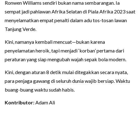
Ronwen Williams sendiri bukan nama sembarangan. Ia
sempat jadi pahlawan Afrika Selatan di Piala Afrika 2023 saat
menyelamatkan empat penalti dalam adu tos-tosan lawan
Tanjung Verde.
Kini, namanya kembali mencuat—bukan karena
penyelamatan heroik, tapi menjadi ‘korban’ pertama dari
peraturan yang siap mengubah wajah sepak bola modern.
Kini, dengan aturan 8 detik mulai ditegakkan secara nyata,
para penjaga gawang di seluruh dunia wajib bersiap. Waktu
buang-buang waktu sudah habis.
Kontributor:
Adam Ali