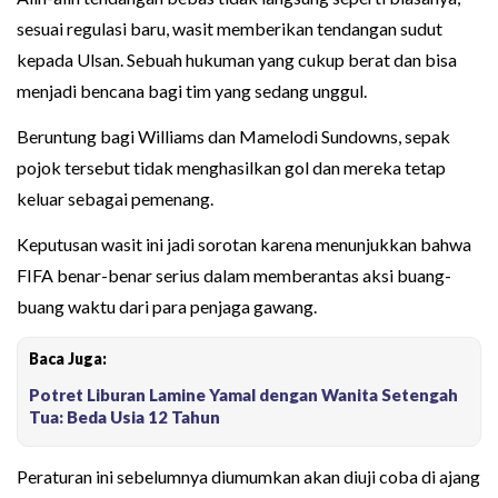
sesuai regulasi baru, wasit memberikan tendangan sudut
kepada Ulsan. Sebuah hukuman yang cukup berat dan bisa
menjadi bencana bagi tim yang sedang unggul.
Beruntung bagi Williams dan Mamelodi Sundowns, sepak
pojok tersebut tidak menghasilkan gol dan mereka tetap
keluar sebagai pemenang.
Keputusan wasit ini jadi sorotan karena menunjukkan bahwa
FIFA benar-benar serius dalam memberantas aksi buang-
buang waktu dari para penjaga gawang.
Baca Juga:
Potret Liburan Lamine Yamal dengan Wanita Setengah
Tua: Beda Usia 12 Tahun
Peraturan ini sebelumnya diumumkan akan diuji coba di ajang