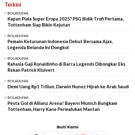
Terkini
BOLADUNIA
Kapan Piala Super Eropa 2025? PSG Bidik Trofi Pertama,
Tottenham Siap Bikin Kejutan
BOLADUNIA
Pemain Keturunan Indonesia Debut Bersama Ajax,
Legenda Belanda Ini Dongkol
BOLADUNIA
Rahasia Gaji Ronaldinho di Barca Legends Dibongkar Eks
Rekan Patrick Kluivert
BOLADUNIA
Demi Uang Rp1 Triliun, Darwin Nunez Hijrah ke Arab Saudi
BOLADUNIA
Pesta Gol di Allianz Arena! Bayern Munich Bungkam
Tottenham, Harry Kane Permalukan Mantan
Ikuti Kami