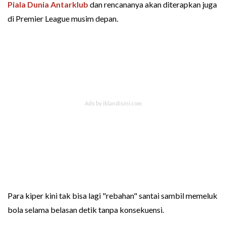
Piala Dunia Antarklub
dan rencananya akan diterapkan juga
di Premier League musim depan.
Para kiper kini tak bisa lagi "rebahan" santai sambil memeluk
bola selama belasan detik tanpa konsekuensi.