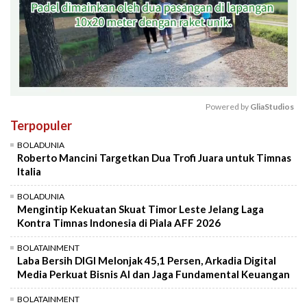
Powered by 
GliaStudios
Terpopuler
Mute
BOLADUNIA
Roberto Mancini Targetkan Dua Trofi Juara untuk Timnas
Italia
BOLADUNIA
Mengintip Kekuatan Skuat Timor Leste Jelang Laga
Kontra Timnas Indonesia di Piala AFF 2026
BOLATAINMENT
Laba Bersih DIGI Melonjak 45,1 Persen, Arkadia Digital
Media Perkuat Bisnis AI dan Jaga Fundamental Keuangan
BOLATAINMENT