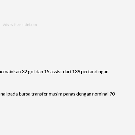
mainkan 32 gol dan 15 assist dari 139 pertandingan
nal pada bursa transfer musim panas dengan nominal 70