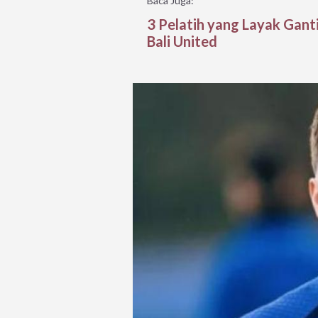
Baca Juga:
3 Pelatih yang Layak Gan
Bali United