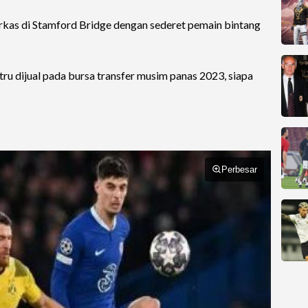
kas di Stamford Bridge dengan sederet pemain bintang
tru dijual pada bursa transfer musim panas 2023, siapa
Perbesar