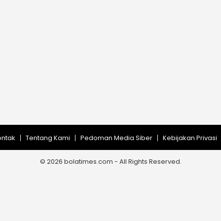
ontak
Tentang Kami
Pedoman Media Siber
Kebijakan Privasi
© 2026 bolatimes.com - All Rights Reserved.