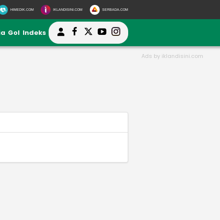
HIMEDIK.COM
IKLANDISINI.COM
SERBADA.COM
ia
Gol
Indeks