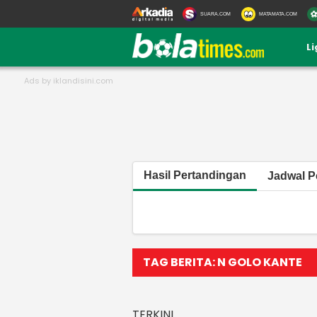
SUARA.COM
MATAMATA.COM
L
Hasil Pertandingan
Jadwal P
TAG BERITA: N GOLO KANTE
TERKINI