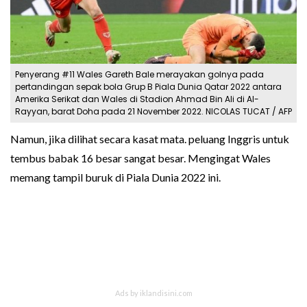
Penyerang #11 Wales Gareth Bale merayakan golnya pada
pertandingan sepak bola Grup B Piala Dunia Qatar 2022 antara
Amerika Serikat dan Wales di Stadion Ahmad Bin Ali di Al-
Rayyan, barat Doha pada 21 November 2022. NICOLAS TUCAT / AFP
Namun, jika dilihat secara kasat mata. peluang Inggris untuk
tembus babak 16 besar sangat besar. Mengingat Wales
memang tampil buruk di Piala Dunia 2022 ini.