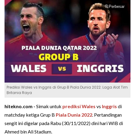
Perbesar
Prediksi Wales vs Inggris di Grup B Piala Dunia 2022: Laga Alot Tim
Britania Raya
hitekno.com -
Simak untuk
prediksi
Wales
vs
Inggris
di
matchday ketiga Grup B
Piala Dunia 2022
. Pertandingan
sengit ini digelar pada Rabu (30/11/2022) dini hari WIB di
Ahmed bin Ali Stadium.