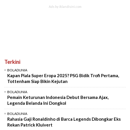
Terkini
BOLADUNIA
Kapan Piala Super Eropa 2025? PSG Bidik Trofi Pertama,
Tottenham Siap Bikin Kejutan
BOLADUNIA
Pemain Keturunan Indonesia Debut Bersama Ajax,
Legenda Belanda Ini Dongkol
BOLADUNIA
Rahasia Gaji Ronaldinho di Barca Legends Dibongkar Eks
Rekan Patrick Kluivert