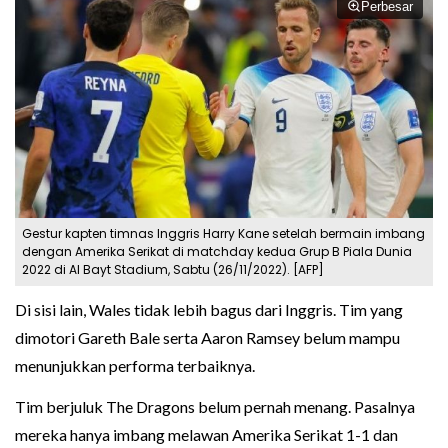
Perbesar
Gestur kapten timnas Inggris Harry Kane setelah bermain imbang
dengan Amerika Serikat di matchday kedua Grup B Piala Dunia
2022 di Al Bayt Stadium, Sabtu (26/11/2022). [AFP]
Di sisi lain, Wales tidak lebih bagus dari Inggris. Tim yang
dimotori Gareth Bale serta Aaron Ramsey belum mampu
menunjukkan performa terbaiknya.
Tim berjuluk The Dragons belum pernah menang. Pasalnya
mereka hanya imbang melawan Amerika Serikat 1-1 dan