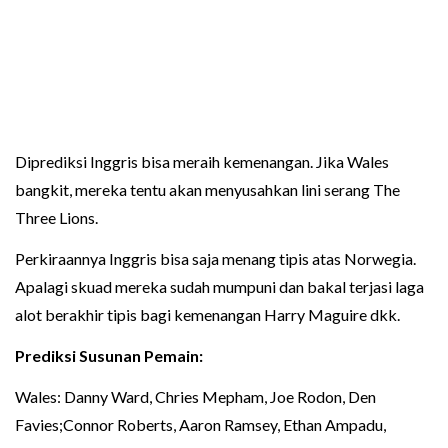
Diprediksi Inggris bisa meraih kemenangan. Jika Wales
bangkit, mereka tentu akan menyusahkan lini serang The
Three Lions.
Perkiraannya Inggris bisa saja menang tipis atas Norwegia.
Apalagi skuad mereka sudah mumpuni dan bakal terjasi laga
alot berakhir tipis bagi kemenangan Harry Maguire dkk.
Prediksi Susunan Pemain:
Wales: Danny Ward, Chries Mepham, Joe Rodon, Den
Favies;Connor Roberts, Aaron Ramsey, Ethan Ampadu,