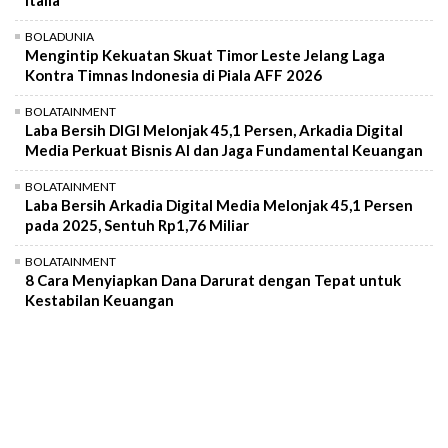
BOLADUNIA
Mengintip Kekuatan Skuat Timor Leste Jelang Laga
Kontra Timnas Indonesia di Piala AFF 2026
BOLATAINMENT
Laba Bersih DIGI Melonjak 45,1 Persen, Arkadia Digital
Media Perkuat Bisnis AI dan Jaga Fundamental Keuangan
BOLATAINMENT
Laba Bersih Arkadia Digital Media Melonjak 45,1 Persen
pada 2025, Sentuh Rp1,76 Miliar
BOLATAINMENT
8 Cara Menyiapkan Dana Darurat dengan Tepat untuk
Kestabilan Keuangan