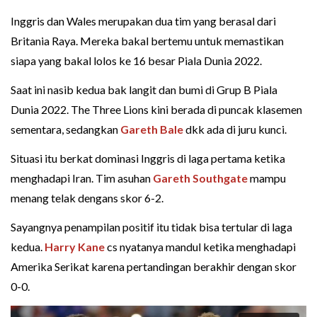
Inggris dan Wales merupakan dua tim yang berasal dari
Britania Raya. Mereka bakal bertemu untuk memastikan
siapa yang bakal lolos ke 16 besar Piala Dunia 2022.
Saat ini nasib kedua bak langit dan bumi di Grup B Piala
Dunia 2022. The Three Lions kini berada di puncak klasemen
sementara, sedangkan
Gareth Bale
dkk ada di juru kunci.
Situasi itu berkat dominasi Inggris di laga pertama ketika
menghadapi Iran. Tim asuhan
Gareth Southgate
mampu
menang telak dengans skor 6-2.
Sayangnya penampilan positif itu tidak bisa tertular di laga
kedua.
Harry Kane
cs nyatanya mandul ketika menghadapi
Amerika Serikat karena pertandingan berakhir dengan skor
0-0.