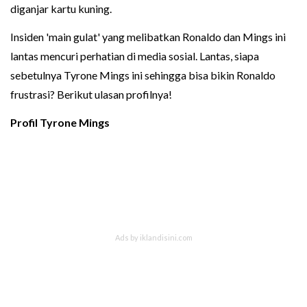
diganjar kartu kuning.
Insiden 'main gulat' yang melibatkan Ronaldo dan Mings ini
lantas mencuri perhatian di media sosial. Lantas, siapa
sebetulnya Tyrone Mings ini sehingga bisa bikin Ronaldo
frustrasi? Berikut ulasan profilnya!
Profil Tyrone Mings