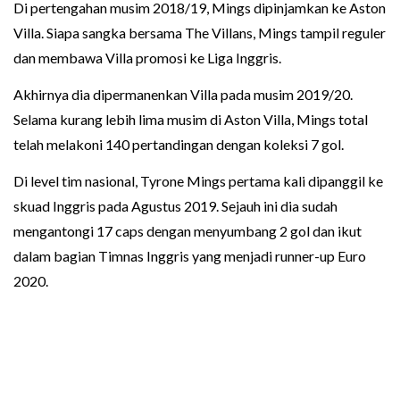
Di pertengahan musim 2018/19, Mings dipinjamkan ke Aston
Villa. Siapa sangka bersama The Villans, Mings tampil reguler
dan membawa Villa promosi ke Liga Inggris.
Akhirnya dia dipermanenkan Villa pada musim 2019/20.
Selama kurang lebih lima musim di Aston Villa, Mings total
telah melakoni 140 pertandingan dengan koleksi 7 gol.
Di level tim nasional, Tyrone Mings pertama kali dipanggil ke
skuad Inggris pada Agustus 2019. Sejauh ini dia sudah
mengantongi 17 caps dengan menyumbang 2 gol dan ikut
dalam bagian Timnas Inggris yang menjadi runner-up Euro
2020.