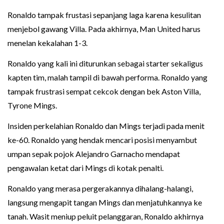
Ronaldo tampak frustasi sepanjang laga karena kesulitan
menjebol gawang Villa. Pada akhirnya, Man United harus
menelan kekalahan 1-3.
Ronaldo yang kali ini diturunkan sebagai starter sekaligus
kapten tim, malah tampil di bawah performa. Ronaldo yang
tampak frustrasi sempat cekcok dengan bek Aston Villa,
Tyrone Mings.
Insiden perkelahian Ronaldo dan Mings terjadi pada menit
ke-60. Ronaldo yang hendak mencari posisi menyambut
umpan sepak pojok Alejandro Garnacho mendapat
pengawalan ketat dari Mings di kotak penalti.
Ronaldo yang merasa pergerakannya dihalang-halangi,
langsung mengapit tangan Mings dan menjatuhkannya ke
tanah. Wasit meniup peluit pelanggaran, Ronaldo akhirnya