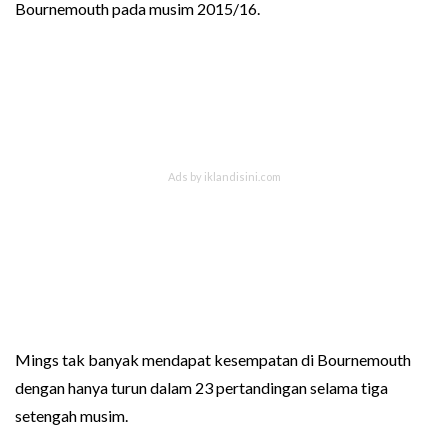
Bournemouth pada musim 2015/16.
Mings tak banyak mendapat kesempatan di Bournemouth
dengan hanya turun dalam 23 pertandingan selama tiga
setengah musim.