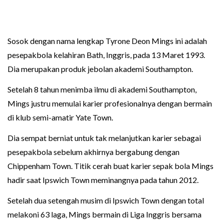
Sosok dengan nama lengkap Tyrone Deon Mings ini adalah
pesepakbola kelahiran Bath, Inggris, pada 13 Maret 1993.
Dia merupakan produk jebolan akademi Southampton.
Setelah 8 tahun menimba ilmu di akademi Southampton,
Mings justru memulai karier profesionalnya dengan bermain
di klub semi-amatir Yate Town.
Dia sempat berniat untuk tak melanjutkan karier sebagai
pesepakbola sebelum akhirnya bergabung dengan
Chippenham Town. Titik cerah buat karier sepak bola Mings
hadir saat Ipswich Town meminangnya pada tahun 2012.
Setelah dua setengah musim di Ipswich Town dengan total
melakoni 63 laga, Mings bermain di Liga Inggris bersama