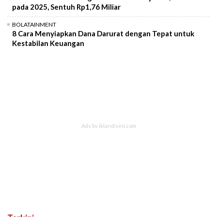
pada 2025, Sentuh Rp1,76 Miliar
BOLATAINMENT
8 Cara Menyiapkan Dana Darurat dengan Tepat untuk
Kestabilan Keuangan