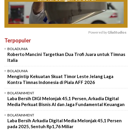
Powered by 
GliaStudios
Terpopuler
Mute
BOLADUNIA
Roberto Mancini Targetkan Dua Trofi Juara untuk Timnas
Italia
BOLADUNIA
Mengintip Kekuatan Skuat Timor Leste Jelang Laga
Kontra Timnas Indonesia di Piala AFF 2026
BOLATAINMENT
Laba Bersih DIGI Melonjak 45,1 Persen, Arkadia Digital
Media Perkuat Bisnis AI dan Jaga Fundamental Keuangan
BOLATAINMENT
Laba Bersih Arkadia Digital Media Melonjak 45,1 Persen
pada 2025, Sentuh Rp1,76 Miliar