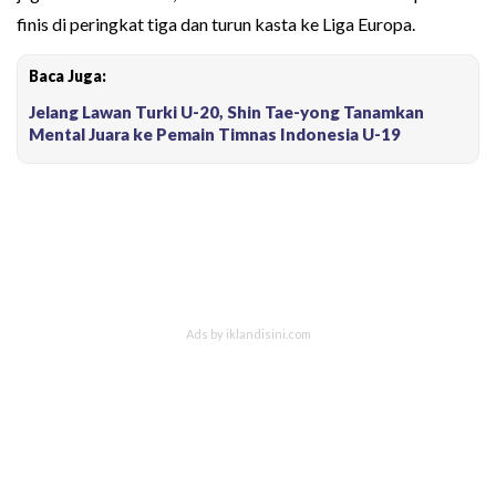
finis di peringkat tiga dan turun kasta ke Liga Europa.
Baca Juga:
Jelang Lawan Turki U-20, Shin Tae-yong Tanamkan
Mental Juara ke Pemain Timnas Indonesia U-19