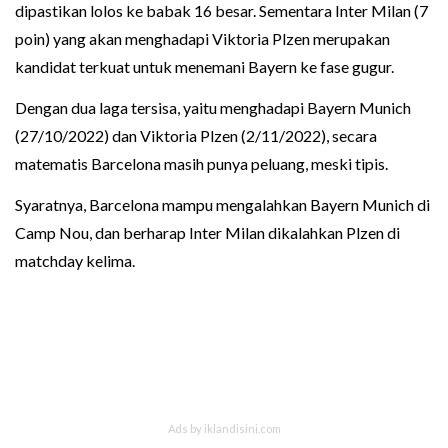
dipastikan lolos ke babak 16 besar. Sementara Inter Milan (7
poin) yang akan menghadapi Viktoria Plzen merupakan
kandidat terkuat untuk menemani Bayern ke fase gugur.
Dengan dua laga tersisa, yaitu menghadapi Bayern Munich
(27/10/2022) dan Viktoria Plzen (2/11/2022), secara
matematis Barcelona masih punya peluang, meski tipis.
Syaratnya, Barcelona mampu mengalahkan Bayern Munich di
Camp Nou, dan berharap Inter Milan dikalahkan Plzen di
matchday kelima.