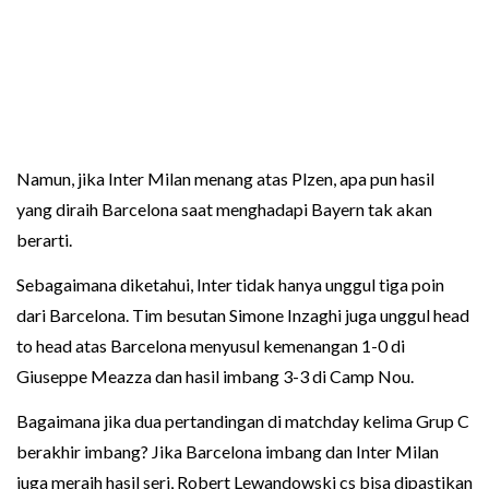
Namun, jika Inter Milan menang atas Plzen, apa pun hasil
yang diraih Barcelona saat menghadapi Bayern tak akan
berarti.
Sebagaimana diketahui, Inter tidak hanya unggul tiga poin
dari Barcelona. Tim besutan Simone Inzaghi juga unggul head
to head atas Barcelona menyusul kemenangan 1-0 di
Giuseppe Meazza dan hasil imbang 3-3 di Camp Nou.
Bagaimana jika dua pertandingan di matchday kelima Grup C
berakhir imbang? Jika Barcelona imbang dan Inter Milan
juga meraih hasil seri, Robert Lewandowski cs bisa dipastikan