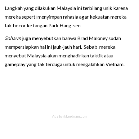
Langkah yang dilakukan Malaysia ini terbilang unik karena
mereka seperti menyimpan rahasia agar kekuatan mereka
tak bocor ke tangan Park Hang-seo.
Soha.vn
juga menyebutkan bahwa Brad Maloney sudah
mempersiapkan hal ini jauh-jauh hari. Sebab, mereka
menyebut Malaysia akan menghadirkan taktik atau
gameplay yang tak terduga untuk mengalahkan Vietnam.