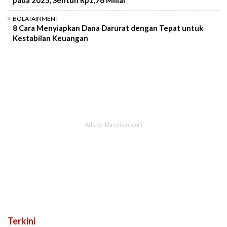
BOLATAINMENT
8 Cara Menyiapkan Dana Darurat dengan Tepat untuk
Kestabilan Keuangan
Terkini