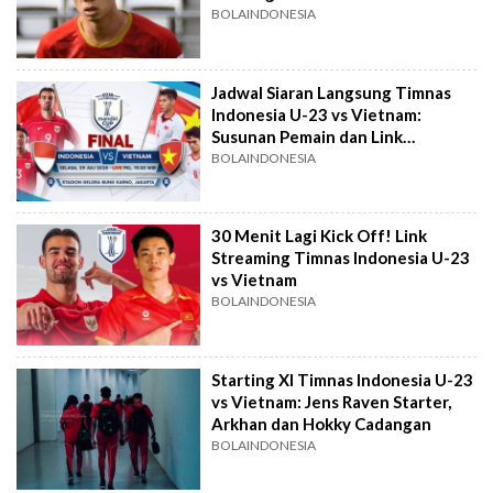
BOLAINDONESIA
Jadwal Siaran Langsung Timnas
Indonesia U-23 vs Vietnam:
Susunan Pemain dan Link
Streaming
BOLAINDONESIA
30 Menit Lagi Kick Off! Link
Streaming Timnas Indonesia U-23
vs Vietnam
BOLAINDONESIA
Starting XI Timnas Indonesia U-23
vs Vietnam: Jens Raven Starter,
Arkhan dan Hokky Cadangan
BOLAINDONESIA