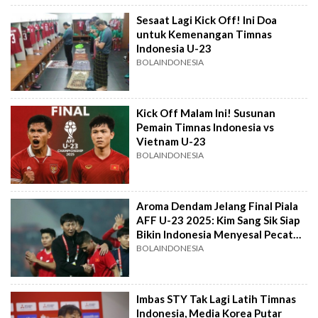
Sesaat Lagi Kick Off! Ini Doa
untuk Kemenangan Timnas
Indonesia U-23
BOLAINDONESIA
Kick Off Malam Ini! Susunan
Pemain Timnas Indonesia vs
Vietnam U-23
BOLAINDONESIA
Aroma Dendam Jelang Final Piala
AFF U-23 2025: Kim Sang Sik Siap
Bikin Indonesia Menyesal Pecat
STY
BOLAINDONESIA
Imbas STY Tak Lagi Latih Timnas
Indonesia, Media Korea Putar