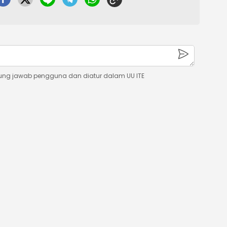
ung jawab pengguna dan diatur dalam UU ITE