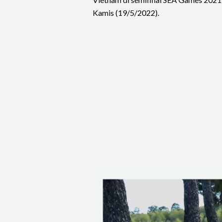
Kamis (19/5/2022).