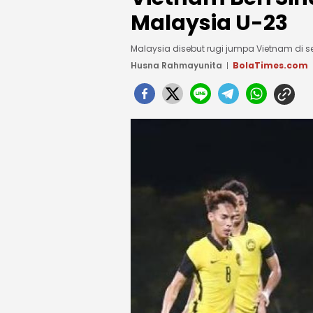
Malaysia U-23
Malaysia disebut rugi jumpa Vietnam di s
Husna Rahmayunita
BolaTimes.com