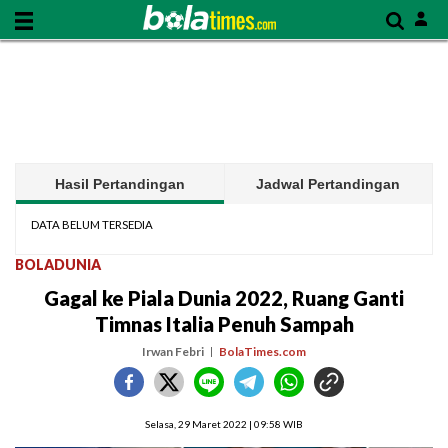
Hasil Pertandingan
Jadwal Pertandingan
DATA BELUM TERSEDIA
BOLADUNIA
Gagal ke Piala Dunia 2022, Ruang Ganti
Timnas Italia Penuh Sampah
Irwan Febri
BolaTimes.com
Selasa, 29 Maret 2022 | 09:58 WIB