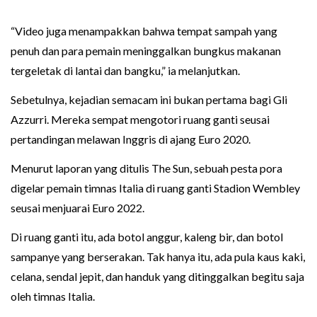
“Video juga menampakkan bahwa tempat sampah yang
penuh dan para pemain meninggalkan bungkus makanan
tergeletak di lantai dan bangku,” ia melanjutkan.
Sebetulnya, kejadian semacam ini bukan pertama bagi Gli
Azzurri. Mereka sempat mengotori ruang ganti seusai
pertandingan melawan Inggris di ajang Euro 2020.
Menurut laporan yang ditulis The Sun, sebuah pesta pora
digelar pemain timnas Italia di ruang ganti Stadion Wembley
seusai menjuarai Euro 2022.
Di ruang ganti itu, ada botol anggur, kaleng bir, dan botol
sampanye yang berserakan. Tak hanya itu, ada pula kaus kaki,
celana, sendal jepit, dan handuk yang ditinggalkan begitu saja
oleh timnas Italia.