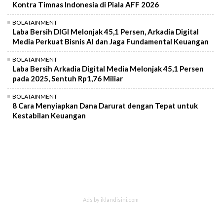
Kontra Timnas Indonesia di Piala AFF 2026
BOLATAINMENT
Laba Bersih DIGI Melonjak 45,1 Persen, Arkadia Digital
Media Perkuat Bisnis AI dan Jaga Fundamental Keuangan
BOLATAINMENT
Laba Bersih Arkadia Digital Media Melonjak 45,1 Persen
pada 2025, Sentuh Rp1,76 Miliar
BOLATAINMENT
8 Cara Menyiapkan Dana Darurat dengan Tepat untuk
Kestabilan Keuangan