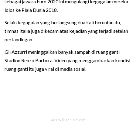
sebagai jawara Euro 2020 ini mengulangi kegagalan mereka
lolos ke Piala Dunia 2018.
Selain kegagalan yang berlangsung dua kali beruntun itu,
timnas Italia juga dikecam atas kejadian yang terjadi setelah
pertandingan.
Gli Azzurri meninggalkan banyak sampah di ruang ganti
Stadion Renzo Barbera. Video yang menggambarkan kondisi
ruang ganti itu juga viral di media sosial.