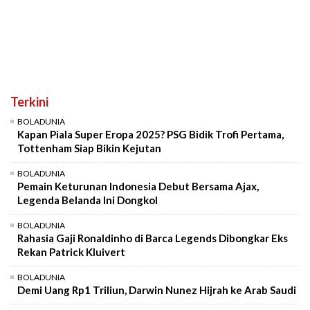
Terkini
BOLADUNIA
Kapan Piala Super Eropa 2025? PSG Bidik Trofi Pertama,
Tottenham Siap Bikin Kejutan
BOLADUNIA
Pemain Keturunan Indonesia Debut Bersama Ajax,
Legenda Belanda Ini Dongkol
BOLADUNIA
Rahasia Gaji Ronaldinho di Barca Legends Dibongkar Eks
Rekan Patrick Kluivert
BOLADUNIA
Demi Uang Rp1 Triliun, Darwin Nunez Hijrah ke Arab Saudi