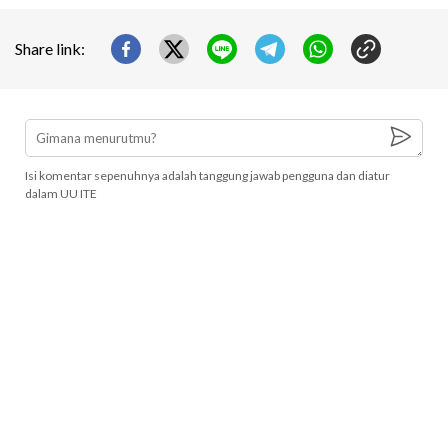
Share link:
Isi komentar sepenuhnya adalah tanggung jawab pengguna dan diatur
dalam UU ITE