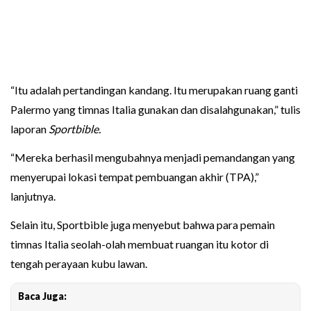
“Itu adalah pertandingan kandang. Itu merupakan ruang ganti
Palermo yang timnas Italia gunakan dan disalahgunakan,” tulis
laporan
Sportbible.
“Mereka berhasil mengubahnya menjadi pemandangan yang
menyerupai lokasi tempat pembuangan akhir (TPA),”
lanjutnya.
Selain itu, Sportbible juga menyebut bahwa para pemain
timnas Italia seolah-olah membuat ruangan itu kotor di
tengah perayaan kubu lawan.
Baca Juga: