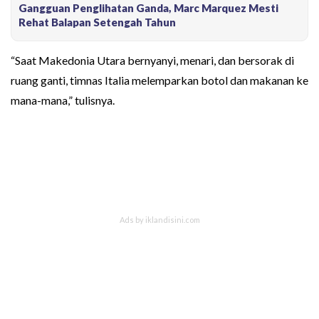
Gangguan Penglihatan Ganda, Marc Marquez Mesti
Rehat Balapan Setengah Tahun
“Saat Makedonia Utara bernyanyi, menari, dan bersorak di
ruang ganti, timnas Italia melemparkan botol dan makanan ke
mana-mana,” tulisnya.