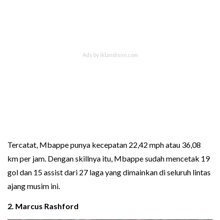
Tercatat, Mbappe punya kecepatan 22,42 mph atau 36,08
km per jam. Dengan skillnya itu, Mbappe sudah mencetak 19
gol dan 15 assist dari 27 laga yang dimainkan di seluruh lintas
ajang musim ini.
2.
Marcus Rashford