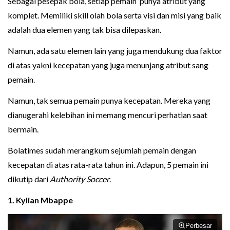
Sebagai pesepak bola, setiap pemain punya atribut yang
komplet. Memiliki skill olah bola serta visi dan misi yang baik
adalah dua elemen yang tak bisa dilepaskan.
Namun, ada satu elemen lain yang juga mendukung dua faktor
di atas yakni kecepatan yang juga menunjang atribut sang
pemain.
Namun, tak semua pemain punya kecepatan. Mereka yang
dianugerahi kelebihan ini memang mencuri perhatian saat
bermain.
Bolatimes sudah merangkum sejumlah pemain dengan
kecepatan di atas rata-rata tahun ini. Adapun, 5 pemain ini
dikutip dari
Authority Soccer
.
1. Kylian Mbappe
Perbesar