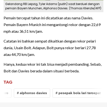
Gelandang RB Leipzig, Tyler Adams (putih) saat berduel dengan
pemain Bayern Munchen, Alphonso Davies. (Thomas KIienzle/AFP)
Pemain tercepat tahun ini dicatatkan atas nama Davies.
Pemain Bayern Munich ini mengantongi rekor dengan 22,69
mph atau 36,51 km/jam.
Catatan ini bahkan sempat dikaitkan dengan rekor pelari
dunia, Usain Bolt. Adapun, Bolt punya rekor berlari 27,78
atau 44,70 km/jam.
Hanya, kedua rekor ini tak bisa menjadi pembanding. Sebab,
Bolt dan Davies berada dalam situasi berbeda.
TAG
e
# alphonso davies
# pesepak bola lari tercepat
# 