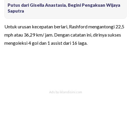
Putus dari Gisella Anastasia, Begini Pengakuan Wijaya
Saputra
Untuk urusan kecepatan berlari, Rashford mengantongi 22,5
mph atau 36,29 km/ jam. Dengan catatan ini, dirinya sukses
mengoleksi 4 gol dan 1 assist dari 16 laga.