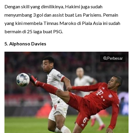
Dengan skill yang dimilikinya, Hakimi juga sudah
menyumbang 3 gol dan assist buat Les Parisiens. Pemain
yang kini membela Timnas Maroko di Piala Asia ini sudah
bermain di 25 laga buat PSG.
5.
Alphonso Davies
Perbesar