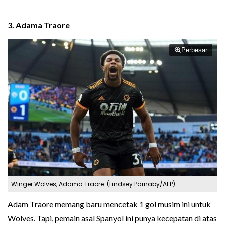
3.
Adama Traore
Perbesar
Winger Wolves, Adama Traore. (Lindsey Parnaby/AFP).
Adam Traore memang baru mencetak 1 gol musim ini untuk
Wolves. Tapi, pemain asal Spanyol ini punya kecepatan di atas