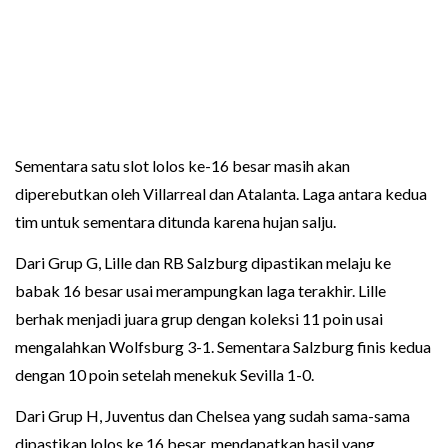
Sementara satu slot lolos ke-16 besar masih akan
diperebutkan oleh Villarreal dan Atalanta. Laga antara kedua
tim untuk sementara ditunda karena hujan salju.
Dari Grup G, Lille dan RB Salzburg dipastikan melaju ke
babak 16 besar usai merampungkan laga terakhir. Lille
berhak menjadi juara grup dengan koleksi 11 poin usai
mengalahkan Wolfsburg 3-1. Sementara Salzburg finis kedua
dengan 10 poin setelah menekuk Sevilla 1-0.
Dari Grup H, Juventus dan Chelsea yang sudah sama-sama
dipastikan lolos ke 16 besar, mendapatkan hasil yang