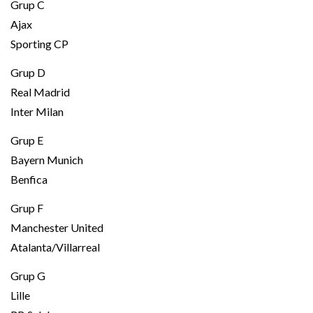
Grup C
Ajax
Sporting CP
Grup D
Real Madrid
Inter Milan
Grup E
Bayern Munich
Benfica
Grup F
Manchester United
Atalanta/Villarreal
Grup G
Lille