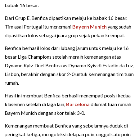
babak 16 besar.
Dari Grup E, Benfica dipastikan melaju ke babak 16 besar.
Tim asal Portugal itu menemani
Bayern Munich
yang sudah
dipastikan lolos sebagai juara grup sejak pekan keempat.
Benfica berhasil lolos dari lubang jarum untuk melaju ke 16
besar Liga Champions setelah meraih kemenangan atas
Dynamo Kyiv. Duel Benfica vs Dynamo Kyiv di Estadio da Luz,
Lisbon, berakhir dengan skor 2-0 untuk kemenangan tim tuan
rumah.
Hasil ini membuat Benfica berhasil menempati posisi kedua
klasemen setelah di laga lain,
Barcelona
dilumat tuan rumah
Bayern Munich dengan skor telak 3-0.
Kemenangan membuat Benfica yang sebelumnya duduk di
peringkat ketiga, mengoleksi delapan poin, unggul satu poin