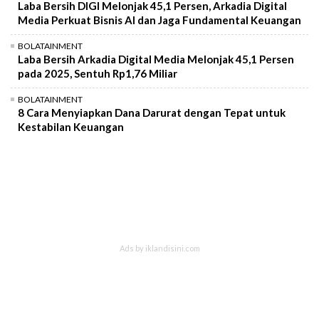
Laba Bersih DIGI Melonjak 45,1 Persen, Arkadia Digital
Media Perkuat Bisnis AI dan Jaga Fundamental Keuangan
BOLATAINMENT
Laba Bersih Arkadia Digital Media Melonjak 45,1 Persen
pada 2025, Sentuh Rp1,76 Miliar
BOLATAINMENT
8 Cara Menyiapkan Dana Darurat dengan Tepat untuk
Kestabilan Keuangan