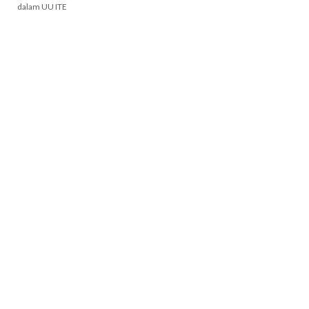
dalam UU ITE