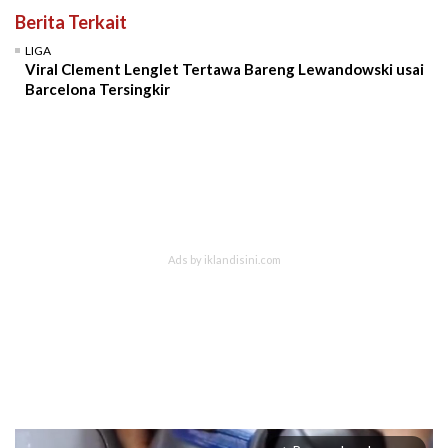
Berita Terkait
LIGA
Viral Clement Lenglet Tertawa Bareng Lewandowski usai
Barcelona Tersingkir