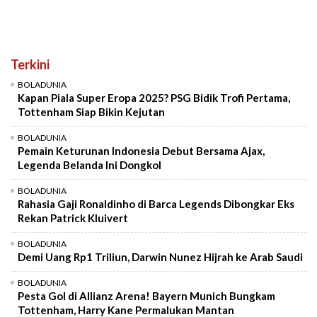
Terkini
BOLADUNIA
Kapan Piala Super Eropa 2025? PSG Bidik Trofi Pertama,
Tottenham Siap Bikin Kejutan
BOLADUNIA
Pemain Keturunan Indonesia Debut Bersama Ajax,
Legenda Belanda Ini Dongkol
BOLADUNIA
Rahasia Gaji Ronaldinho di Barca Legends Dibongkar Eks
Rekan Patrick Kluivert
BOLADUNIA
Demi Uang Rp1 Triliun, Darwin Nunez Hijrah ke Arab Saudi
BOLADUNIA
Pesta Gol di Allianz Arena! Bayern Munich Bungkam
Tottenham, Harry Kane Permalukan Mantan