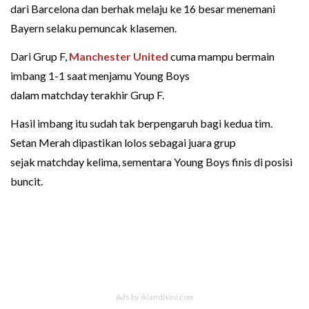
dari Barcelona dan berhak melaju ke 16 besar menemani
Bayern selaku pemuncak klasemen.
Dari Grup F,
Manchester United
cuma mampu bermain
imbang 1-1 saat menjamu Young Boys
dalam matchday terakhir Grup F.
Hasil imbang itu sudah tak berpengaruh bagi kedua tim.
Setan Merah dipastikan lolos sebagai juara grup
sejak matchday kelima, sementara Young Boys finis di posisi
buncit.