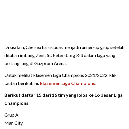
Di sisi lain, Chelsea harus puas menjadi runner-up grup setelah
ditahan imbang Zenit St. Petersburg 3-3 dalam laga yang
berlangsung di Gazprom Arena.
Untuk melihat klasemen Liga Champions 2021/2022, klik
tautan berikut ini:
klasemen Liga Champions
.
Berikut daftar 15 dari 16 tim yang lolos ke 16 besar Liga
Champions.
Grup A
Man City