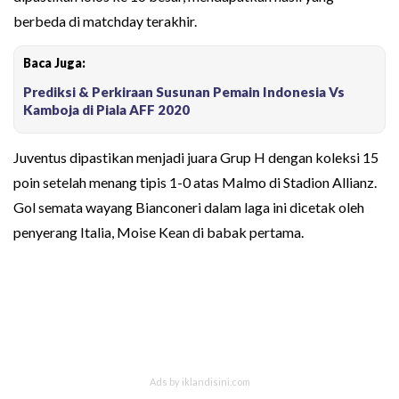
berbeda di matchday terakhir.
Baca Juga:
Prediksi & Perkiraan Susunan Pemain Indonesia Vs
Kamboja di Piala AFF 2020
Juventus dipastikan menjadi juara Grup H dengan koleksi 15
poin setelah menang tipis 1-0 atas Malmo di Stadion Allianz.
Gol semata wayang Bianconeri dalam laga ini dicetak oleh
penyerang Italia, Moise Kean di babak pertama.