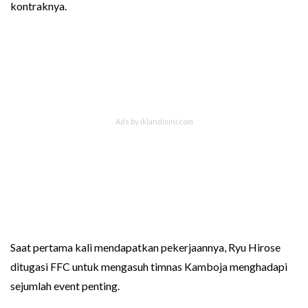
kontraknya.
Saat pertama kali mendapatkan pekerjaannya, Ryu Hirose
ditugasi FFC untuk mengasuh timnas Kamboja menghadapi
sejumlah event penting.