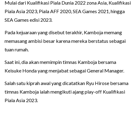
Mulai dari Kualifikasi Piala Dunia 2022 zona Asia, Kualifikasi
Piala Asia 2023, Piala AFF 2020, SEA Games 2021, hingga
SEA Games edisi 2023.
Pada kejuaraan yang disebut terakhir, Kamboja memang
memasang ambisi besar karena mereka berstatus sebagai
tuan rumah.
Saat ini, dia akan memimpin timnas Kamboja bersama
Keisuke Honda yang menjabat sebagai General Manager.
Salah satu kiprah awal yang dicatatkan Ryu Hirose bersama
timnas Kamboja ialah mengikuti ajang play-off Kualifikasi
Piala Asia 2023.