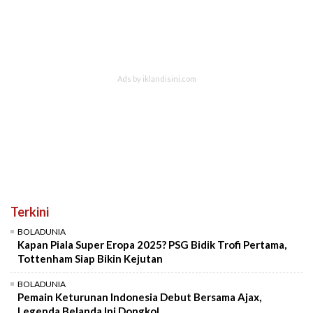
Terkini
BOLADUNIA
Kapan Piala Super Eropa 2025? PSG Bidik Trofi Pertama,
Tottenham Siap Bikin Kejutan
BOLADUNIA
Pemain Keturunan Indonesia Debut Bersama Ajax,
Legenda Belanda Ini Dongkol