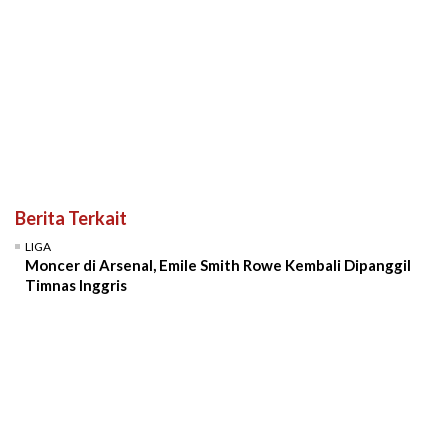
Berita Terkait
LIGA
Moncer di Arsenal, Emile Smith Rowe Kembali Dipanggil
Timnas Inggris