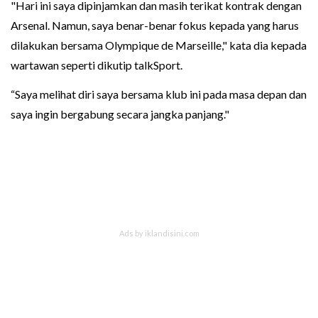
"Hari ini saya dipinjamkan dan masih terikat kontrak dengan
Arsenal. Namun, saya benar-benar fokus kepada yang harus
dilakukan bersama Olympique de Marseille," kata dia kepada
wartawan seperti dikutip talkSport.
“Saya melihat diri saya bersama klub ini pada masa depan dan
saya ingin bergabung secara jangka panjang."