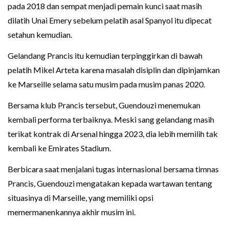
pada 2018 dan sempat menjadi pemain kunci saat masih
dilatih Unai Emery sebelum pelatih asal Spanyol itu dipecat
setahun kemudian.
Gelandang Prancis itu kemudian terpinggirkan di bawah
pelatih Mikel Arteta karena masalah disiplin dan dipinjamkan
ke Marseille selama satu musim pada musim panas 2020.
Bersama klub Prancis tersebut, Guendouzi menemukan
kembali performa terbaiknya. Meski sang gelandang masih
terikat kontrak di Arsenal hingga 2023, dia lebih memilih tak
kembali ke Emirates Stadium.
Berbicara saat menjalani tugas internasional bersama timnas
Prancis, Guendouzi mengatakan kepada wartawan tentang
situasinya di Marseille, yang memiliki opsi
memermanenkannya akhir musim ini.