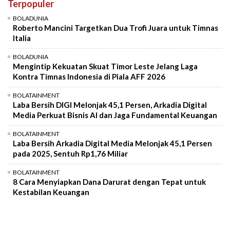
Terpopuler
Mute
BOLADUNIA
Roberto Mancini Targetkan Dua Trofi Juara untuk Timnas
Italia
BOLADUNIA
Mengintip Kekuatan Skuat Timor Leste Jelang Laga
Kontra Timnas Indonesia di Piala AFF 2026
BOLATAINMENT
Laba Bersih DIGI Melonjak 45,1 Persen, Arkadia Digital
Media Perkuat Bisnis AI dan Jaga Fundamental Keuangan
BOLATAINMENT
Laba Bersih Arkadia Digital Media Melonjak 45,1 Persen
pada 2025, Sentuh Rp1,76 Miliar
BOLATAINMENT
8 Cara Menyiapkan Dana Darurat dengan Tepat untuk
Kestabilan Keuangan