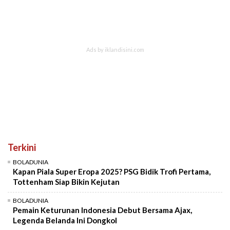
Terkini
BOLADUNIA
Kapan Piala Super Eropa 2025? PSG Bidik Trofi Pertama,
Tottenham Siap Bikin Kejutan
BOLADUNIA
Pemain Keturunan Indonesia Debut Bersama Ajax,
Legenda Belanda Ini Dongkol