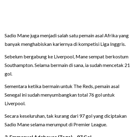
Sadio Mane juga menjadi salah satu pemain asal Afrika yang
banyak menghabiskan kariernya di kompetisi Liga Inggris.
Sebelum bergabung ke Liverpool, Mane sempat berkostum
Southampton. Selama bermain di sana, ia sudah mencetak 21
gol.
Sementara ketika bermain untuk The Reds, pemain asal
Senegal ini sudah menyumbangkan total 76 gol untuk
Liverpool.
Secara keseluruhan, tak kurang dari 97 gol yang diciptakan
Sadio Mane selama merumput di Premier League.
3.
Emmanuel Adebayor
(Togo) – 97 Gol