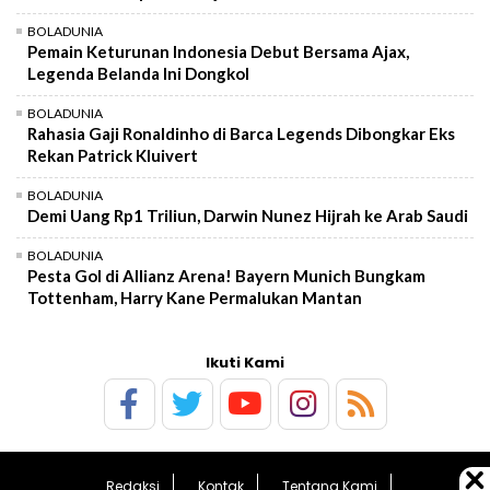
BOLADUNIA
Pemain Keturunan Indonesia Debut Bersama Ajax,
Legenda Belanda Ini Dongkol
BOLADUNIA
Rahasia Gaji Ronaldinho di Barca Legends Dibongkar Eks
Rekan Patrick Kluivert
BOLADUNIA
Demi Uang Rp1 Triliun, Darwin Nunez Hijrah ke Arab Saudi
BOLADUNIA
Pesta Gol di Allianz Arena! Bayern Munich Bungkam
Tottenham, Harry Kane Permalukan Mantan
Ikuti Kami
Redaksi
Kontak
Tentang Kami