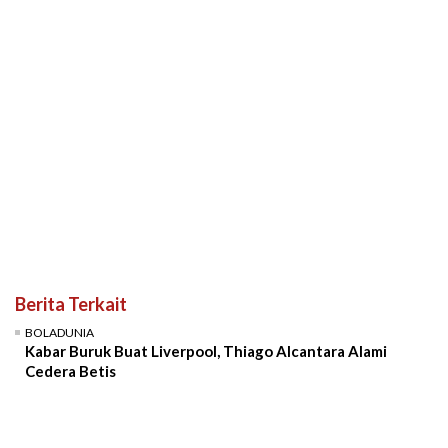
Berita Terkait
BOLADUNIA
Kabar Buruk Buat Liverpool, Thiago Alcantara Alami
Cedera Betis