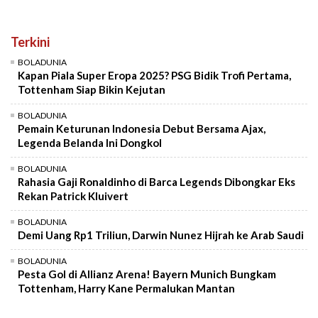
Terkini
BOLADUNIA
Kapan Piala Super Eropa 2025? PSG Bidik Trofi Pertama,
Tottenham Siap Bikin Kejutan
BOLADUNIA
Pemain Keturunan Indonesia Debut Bersama Ajax,
Legenda Belanda Ini Dongkol
BOLADUNIA
Rahasia Gaji Ronaldinho di Barca Legends Dibongkar Eks
Rekan Patrick Kluivert
BOLADUNIA
Demi Uang Rp1 Triliun, Darwin Nunez Hijrah ke Arab Saudi
BOLADUNIA
Pesta Gol di Allianz Arena! Bayern Munich Bungkam
Tottenham, Harry Kane Permalukan Mantan