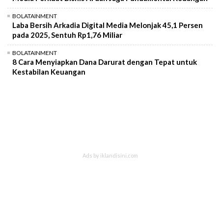
BOLATAINMENT
Laba Bersih Arkadia Digital Media Melonjak 45,1 Persen
pada 2025, Sentuh Rp1,76 Miliar
BOLATAINMENT
8 Cara Menyiapkan Dana Darurat dengan Tepat untuk
Kestabilan Keuangan