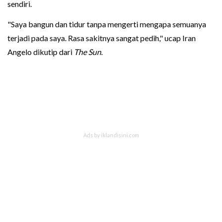
sendiri.
"Saya bangun dan tidur tanpa mengerti mengapa semuanya
terjadi pada saya. Rasa sakitnya sangat pedih," ucap Iran
Angelo dikutip dari
The Sun
.