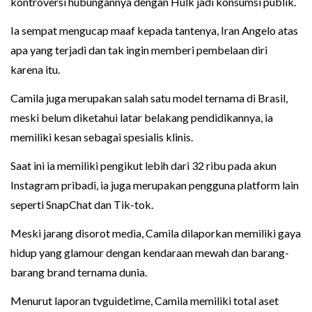
kontroversi hubungannya dengan Hulk jadi konsumsi publik.
Ia sempat mengucap maaf kepada tantenya, Iran Angelo atas
apa yang terjadi dan tak ingin memberi pembelaan diri
karena itu.
Camila juga merupakan salah satu model ternama di Brasil,
meski belum diketahui latar belakang pendidikannya, ia
memiliki kesan sebagai spesialis klinis.
Saat ini ia memiliki pengikut lebih dari 32 ribu pada akun
Instagram pribadi, ia juga merupakan pengguna platform lain
seperti SnapChat dan Tik-tok.
Meski jarang disorot media, Camila dilaporkan memiliki gaya
hidup yang glamour dengan kendaraan mewah dan barang-
barang brand ternama dunia.
Menurut laporan tvguidetime, Camila memiliki total aset