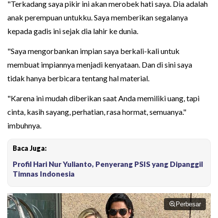
"Terkadang saya pikir ini akan merobek hati saya. Dia adalah
anak perempuan untukku. Saya memberikan segalanya
kepada gadis ini sejak dia lahir ke dunia.
"Saya mengorbankan impian saya berkali-kali untuk
membuat impiannya menjadi kenyataan. Dan di sini saya
tidak hanya berbicara tentang hal material.
"Karena ini mudah diberikan saat Anda memiliki uang, tapi
cinta, kasih sayang, perhatian, rasa hormat, semuanya."
imbuhnya.
Baca Juga:
Profil Hari Nur Yulianto, Penyerang PSIS yang Dipanggil
Timnas Indonesia
Perbesar