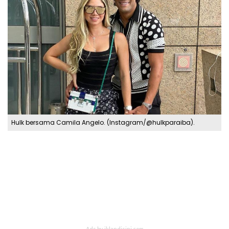
Hulk bersama Camila Angelo. (Instagram/@hulkparaiba).