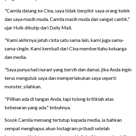
"Camila datang ke Cina, saya tidak berpikir saya orang kelek
dan saya masih muda. Camila masih muda dan sangat cantik,"
ujar Hulk dikutip dari Daily Mail.
"Kami akhirnya jatuh cinta satu sama lain, kami juga sama-
sama single. Kami kembali dari Cina memberitahu keluarga
dan media.
"Saya punya hati nurani yang bersih dan damai, jika Anda ingin
terus mengutuk saya dan memperlakukan saya seperti
monster, silahkan.
"Pilihan ada di tangan Anda, tapi tolong kritiklah atas
kebenaran yang ada." imbuhnya.
Sosok Camila memang tertutup kepada media, ia bahkan
sempat menghapus akun Instagram pribadi setelah