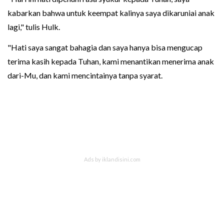
kabarkan bahwa untuk keempat kalinya saya dikaruniai anak
lagi," tulis Hulk.
"Hati saya sangat bahagia dan saya hanya bisa mengucap
terima kasih kepada Tuhan, kami menantikan menerima anak
dari-Mu, dan kami mencintainya tanpa syarat.