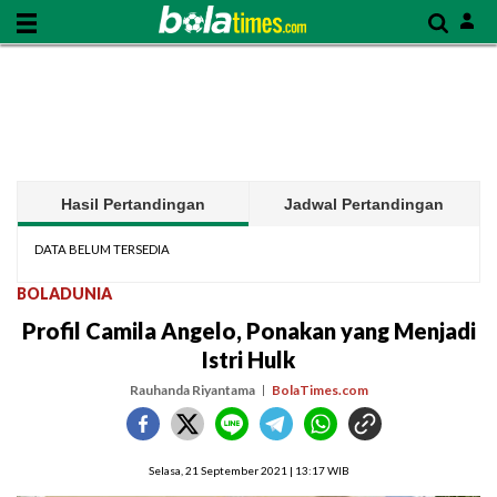
Hasil Pertandingan
Jadwal Pertandingan
DATA BELUM TERSEDIA
BOLADUNIA
Profil Camila Angelo, Ponakan yang Menjadi
Istri Hulk
Rauhanda Riyantama
BolaTimes.com
Selasa, 21 September 2021 | 13:17 WIB