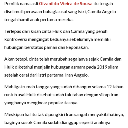
Pemilik nama asli
Givanildo Vieira de Sousa
itu tengah
diselimuti perasaan bahagia usai sang istri, Camila Angelo
tengah hamil anak pertama mereka.
Terlepas dari kisah cinta Hulk dan Camila yang penuh
kontroversi mengingat keduanya sebelumnya memiliki
hubungan berstatus paman dan keponakan.
Akan tetapi, cinta telah merubah segalanya sejak Camila dan
Hulk diketahui menjalin hubungan asmara pada 2019 silam
setelah cerai dari istri pertama, Iran Angelo.
Mahligai rumah tangga yang sudah dibangun selama 12 tahun
runtuh usai Hulk disebut sudah tak tahan dengan sikap Iran
yang hanya mengincar popularitasnya.
Meskipun hal itu tak dipungkiri Iran sangat menyakiti hatinya,
baginya sosok Camila sudah dianggap seperti anaknya