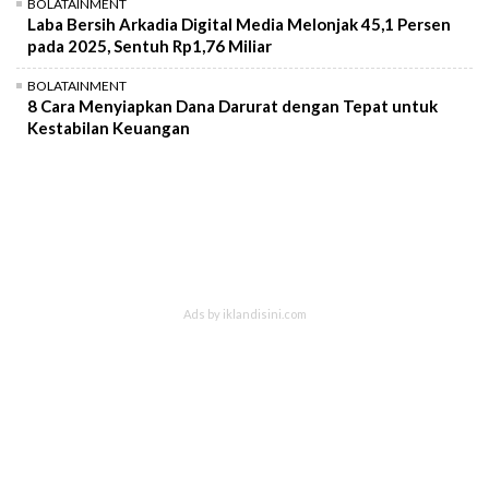
BOLATAINMENT
Laba Bersih Arkadia Digital Media Melonjak 45,1 Persen
pada 2025, Sentuh Rp1,76 Miliar
BOLATAINMENT
8 Cara Menyiapkan Dana Darurat dengan Tepat untuk
Kestabilan Keuangan