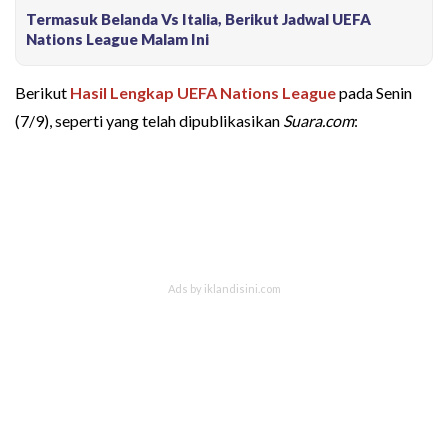
Termasuk Belanda Vs Italia, Berikut Jadwal UEFA
Nations League Malam Ini
Berikut
Hasil Lengkap UEFA Nations League
pada Senin
(7/9), seperti yang telah dipublikasikan
Suara.com
: