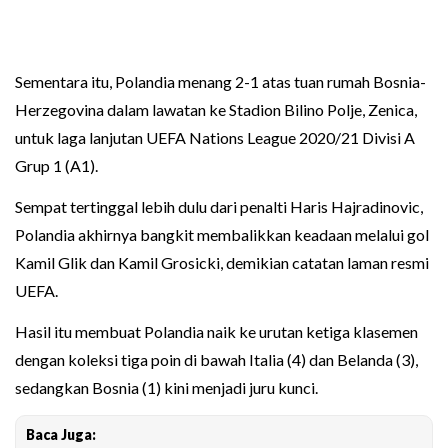
Sementara itu, Polandia menang 2-1 atas tuan rumah Bosnia-
Herzegovina dalam lawatan ke Stadion Bilino Polje, Zenica,
untuk laga lanjutan UEFA Nations League 2020/21 Divisi A
Grup 1 (A1).
Sempat tertinggal lebih dulu dari penalti Haris Hajradinovic,
Polandia akhirnya bangkit membalikkan keadaan melalui gol
Kamil Glik dan Kamil Grosicki, demikian catatan laman resmi
UEFA.
Hasil itu membuat Polandia naik ke urutan ketiga klasemen
dengan koleksi tiga poin di bawah Italia (4) dan Belanda (3),
sedangkan Bosnia (1) kini menjadi juru kunci.
Baca Juga: