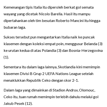
Kemenangan tipis Italia itu diperoleh berkat gol semata
wayang yang dicetak Nicolo Barella. Hasil itu mampu
dipertahankan oleh tim besutan Roberto Mancini itu hingga
bubaran laga.
Sukses tersebut pun mengantarkan Italia naik ke puncak
klasemen dengan koleksi empat poin, menggusur Belanda (3)
ke urutan kedua di atas Polandia (3) dan Bosnia-Herzegovina
(1).
Sementara itu dalam laga lainnya, Skotlandia kini memimpin
klasemen Divisi B Grup 2 UEFA Nations League setelah
menaklukkan Republik Ceko dengan skor 2-1.
Dalam laga yang dimainkan di Stadion Andruv, Olomouc,
Ceko itu, tuan rumah memimpin terlebih dahulu melalui gol
Jakub Pesek (12).