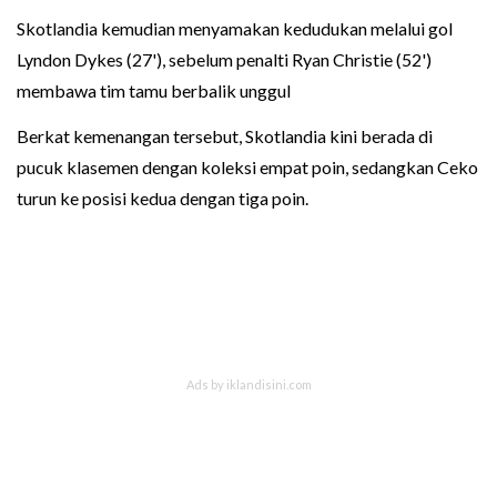
Skotlandia kemudian menyamakan kedudukan melalui gol
Lyndon Dykes (27'), sebelum penalti Ryan Christie (52')
membawa tim tamu berbalik unggul
Berkat kemenangan tersebut, Skotlandia kini berada di
pucuk klasemen dengan koleksi empat poin, sedangkan Ceko
turun ke posisi kedua dengan tiga poin.