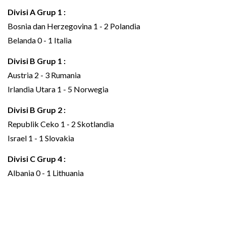
Divisi A Grup 1 :
Bosnia dan Herzegovina 1 - 2 Polandia
Belanda 0 - 1 Italia
Divisi B Grup 1 :
Austria 2 - 3 Rumania
Irlandia Utara 1 - 5 Norwegia
Divisi B Grup 2 :
Republik Ceko 1 - 2 Skotlandia
Israel 1 - 1 Slovakia
Divisi C Grup 4 :
Albania 0 - 1 Lithuania