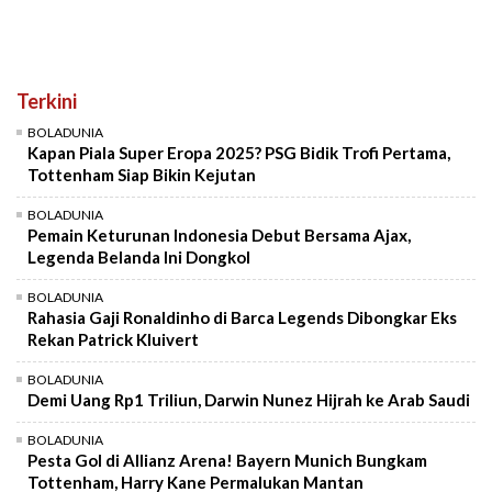
Terkini
BOLADUNIA
Kapan Piala Super Eropa 2025? PSG Bidik Trofi Pertama,
Tottenham Siap Bikin Kejutan
BOLADUNIA
Pemain Keturunan Indonesia Debut Bersama Ajax,
Legenda Belanda Ini Dongkol
BOLADUNIA
Rahasia Gaji Ronaldinho di Barca Legends Dibongkar Eks
Rekan Patrick Kluivert
BOLADUNIA
Demi Uang Rp1 Triliun, Darwin Nunez Hijrah ke Arab Saudi
BOLADUNIA
Pesta Gol di Allianz Arena! Bayern Munich Bungkam
Tottenham, Harry Kane Permalukan Mantan