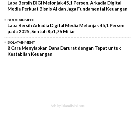
Laba Bersih DIGI Melonjak 45,1 Persen, Arkadia Digital
Media Perkuat Bisnis AI dan Jaga Fundamental Keuangan
BOLATAINMENT
Laba Bersih Arkadia Digital Media Melonjak 45,1 Persen
pada 2025, Sentuh Rp1,76 Miliar
BOLATAINMENT
8 Cara Menyiapkan Dana Darurat dengan Tepat untuk
Kestabilan Keuangan