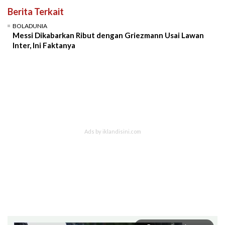
Berita Terkait
BOLADUNIA
Messi Dikabarkan Ribut dengan Griezmann Usai Lawan
Inter, Ini Faktanya