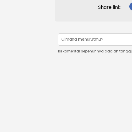
Share link:
Isi komentar sepenuhnya adalah tangg