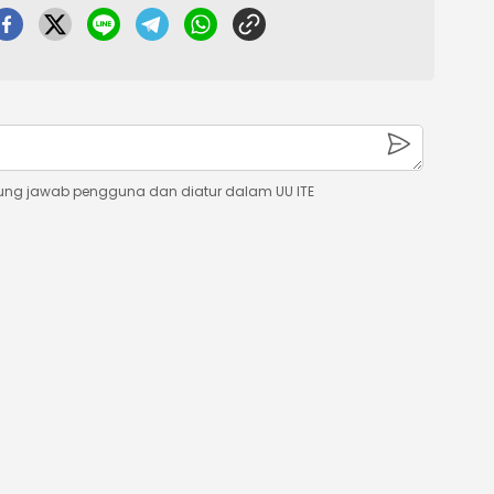
ung jawab pengguna dan diatur dalam UU ITE