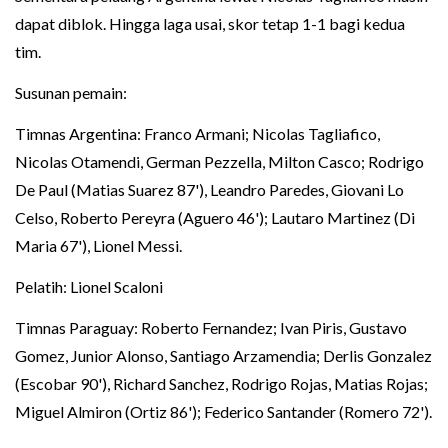
dapat diblok. Hingga laga usai, skor tetap 1-1 bagi kedua
tim.
Susunan pemain:
Timnas Argentina: Franco Armani; Nicolas Tagliafico,
Nicolas Otamendi, German Pezzella, Milton Casco; Rodrigo
De Paul (Matias Suarez 87'), Leandro Paredes, Giovani Lo
Celso, Roberto Pereyra (Aguero 46'); Lautaro Martinez (Di
Maria 67'), Lionel Messi.
Pelatih: Lionel Scaloni
Timnas Paraguay: Roberto Fernandez; Ivan Piris, Gustavo
Gomez, Junior Alonso, Santiago Arzamendia; Derlis Gonzalez
(Escobar 90'), Richard Sanchez, Rodrigo Rojas, Matias Rojas;
Miguel Almiron (Ortiz 86'); Federico Santander (Romero 72').