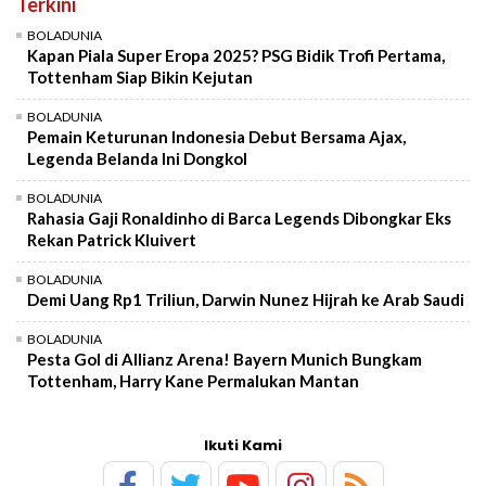
Terkini
BOLADUNIA
Kapan Piala Super Eropa 2025? PSG Bidik Trofi Pertama,
Tottenham Siap Bikin Kejutan
BOLADUNIA
Pemain Keturunan Indonesia Debut Bersama Ajax,
Legenda Belanda Ini Dongkol
BOLADUNIA
Rahasia Gaji Ronaldinho di Barca Legends Dibongkar Eks
Rekan Patrick Kluivert
BOLADUNIA
Demi Uang Rp1 Triliun, Darwin Nunez Hijrah ke Arab Saudi
BOLADUNIA
Pesta Gol di Allianz Arena! Bayern Munich Bungkam
Tottenham, Harry Kane Permalukan Mantan
Ikuti Kami