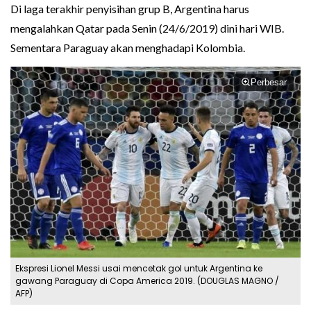
Di laga terakhir penyisihan grup B, Argentina harus
mengalahkan Qatar pada Senin (24/6/2019) dini hari WIB.
Sementara Paraguay akan menghadapi Kolombia.
Perbesar
Ekspresi Lionel Messi usai mencetak gol untuk Argentina ke
gawang Paraguay di Copa America 2019. (DOUGLAS MAGNO /
AFP)