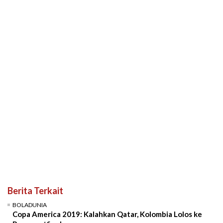
Berita Terkait
BOLADUNIA
Copa America 2019: Kalahkan Qatar, Kolombia Lolos ke