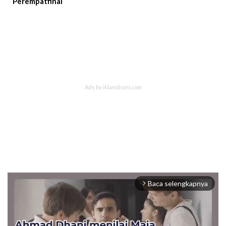
Perempatfinal
Baca selengkapnya
arrow_forward_ios