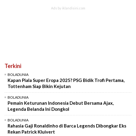
Terkini
BOLADUNIA
Kapan Piala Super Eropa 2025? PSG Bidik Trofi Pertama,
Tottenham Siap Bikin Kejutan
BOLADUNIA
Pemain Keturunan Indonesia Debut Bersama Ajax,
Legenda Belanda Ini Dongkol
BOLADUNIA
Rahasia Gaji Ronaldinho di Barca Legends Dibongkar Eks
Rekan Patrick Kluivert