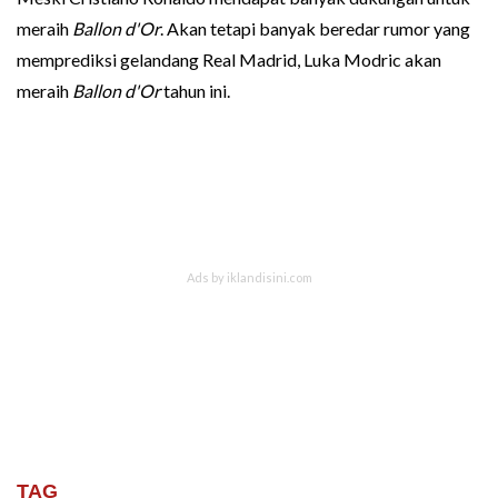
meraih
Ballon d'Or
. Akan tetapi banyak beredar rumor yang
memprediksi gelandang Real Madrid, Luka Modric akan
meraih
Ballon d'Or
tahun ini.
TAG