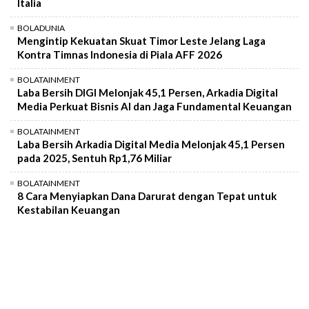
Italia
BOLADUNIA
Mengintip Kekuatan Skuat Timor Leste Jelang Laga
Kontra Timnas Indonesia di Piala AFF 2026
BOLATAINMENT
Laba Bersih DIGI Melonjak 45,1 Persen, Arkadia Digital
Media Perkuat Bisnis AI dan Jaga Fundamental Keuangan
BOLATAINMENT
Laba Bersih Arkadia Digital Media Melonjak 45,1 Persen
pada 2025, Sentuh Rp1,76 Miliar
BOLATAINMENT
8 Cara Menyiapkan Dana Darurat dengan Tepat untuk
Kestabilan Keuangan