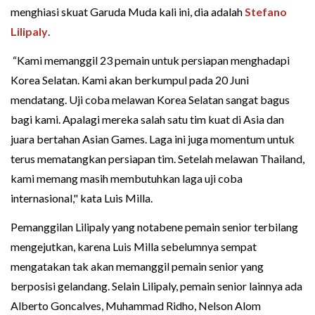
menghiasi skuat Garuda Muda kali ini, dia adalah
Stefano
Lilipaly
.
“Kami memanggil 23 pemain untuk persiapan menghadapi
Korea Selatan. Kami akan berkumpul pada 20 Juni
mendatang. Uji coba melawan Korea Selatan sangat bagus
bagi kami. Apalagi mereka salah satu tim kuat di Asia dan
juara bertahan Asian Games. Laga ini juga momentum untuk
terus mematangkan persiapan tim. Setelah melawan Thailand,
kami memang masih membutuhkan laga uji coba
internasional," kata Luis Milla.
Pemanggilan Lilipaly yang notabene pemain senior terbilang
mengejutkan, karena Luis Milla sebelumnya sempat
mengatakan tak akan memanggil pemain senior yang
berposisi gelandang. Selain Lilipaly, pemain senior lainnya ada
Alberto Goncalves, Muhammad Ridho, Nelson Alom