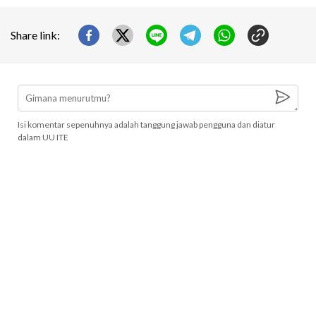
Share link:
Isi komentar sepenuhnya adalah tanggung jawab pengguna dan diatur
dalam UU ITE