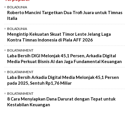
Mute
BOLADUNIA
Roberto Mancini Targetkan Dua Trofi Juara untuk Timnas
Italia
BOLADUNIA
Mengintip Kekuatan Skuat Timor Leste Jelang Laga
Kontra Timnas Indonesia di Piala AFF 2026
BOLATAINMENT
Laba Bersih DIGI Melonjak 45,1 Persen, Arkadia Digital
Media Perkuat Bisnis AI dan Jaga Fundamental Keuangan
BOLATAINMENT
Laba Bersih Arkadia Digital Media Melonjak 45,1 Persen
pada 2025, Sentuh Rp1,76 Miliar
BOLATAINMENT
8 Cara Menyiapkan Dana Darurat dengan Tepat untuk
Kestabilan Keuangan