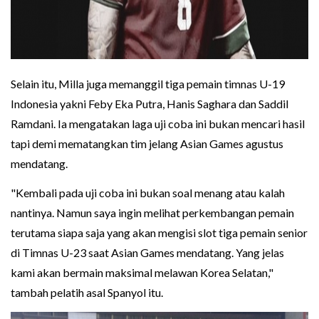
Selain itu, Milla juga memanggil tiga pemain timnas U-19
Indonesia yakni Feby Eka Putra, Hanis Saghara dan Saddil
Ramdani. Ia mengatakan laga uji coba ini bukan mencari hasil
tapi demi mematangkan tim jelang Asian Games agustus
mendatang.
"Kembali pada uji coba ini bukan soal menang atau kalah
nantinya. Namun saya ingin melihat perkembangan pemain
terutama siapa saja yang akan mengisi slot tiga pemain senior
di Timnas U-23 saat Asian Games mendatang. Yang jelas
kami akan bermain maksimal melawan Korea Selatan,"
tambah pelatih asal Spanyol itu.