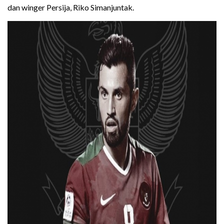
dan winger Persija, Riko Simanjuntak.