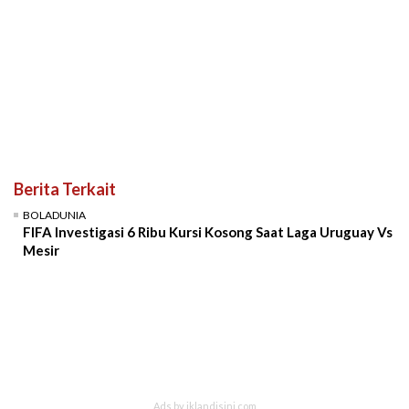
Berita Terkait
BOLADUNIA
FIFA Investigasi 6 Ribu Kursi Kosong Saat Laga Uruguay Vs
Mesir