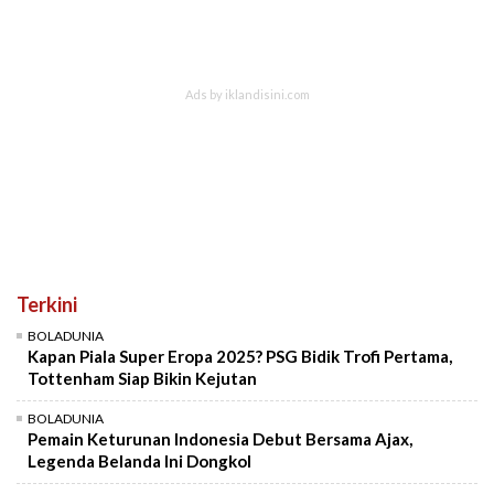
Terkini
BOLADUNIA
Kapan Piala Super Eropa 2025? PSG Bidik Trofi Pertama,
Tottenham Siap Bikin Kejutan
BOLADUNIA
Pemain Keturunan Indonesia Debut Bersama Ajax,
Legenda Belanda Ini Dongkol