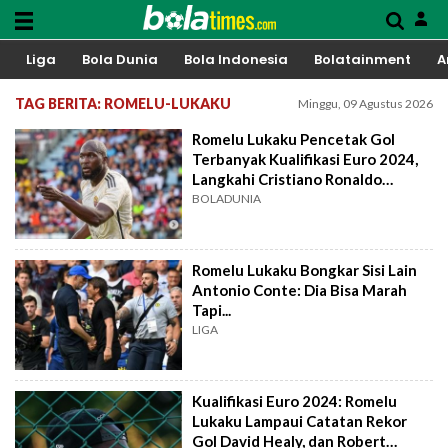
Liga
Bola Dunia
Bola Indonesia
Bolatainment
A
TAG BERITA: ROMELU-LUKAKU
Minggu, 09 Agustus 2026
Romelu Lukaku Pencetak Gol
Terbanyak Kualifikasi Euro 2024,
Langkahi Cristiano Ronaldo
Sekaligus Ukir Sejarah Baru
BOLADUNIA
Romelu Lukaku Bongkar Sisi Lain
Antonio Conte: Dia Bisa Marah
Tapi...
LIGA
Kualifikasi Euro 2024: Romelu
Lukaku Lampaui Catatan Rekor
Gol David Healy, dan Robert