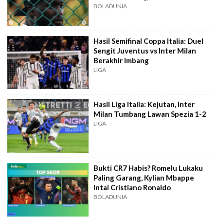
Lewandowski
BOLADUNIA
Hasil Semifinal Coppa Italia: Duel
Sengit Juventus vs Inter Milan
Berakhir Imbang
LIGA
Hasil Liga Italia: Kejutan, Inter
Milan Tumbang Lawan Spezia 1-2
LIGA
Bukti CR7 Habis? Romelu Lukaku
Paling Garang, Kylian Mbappe
Intai Cristiano Ronaldo
BOLADUNIA