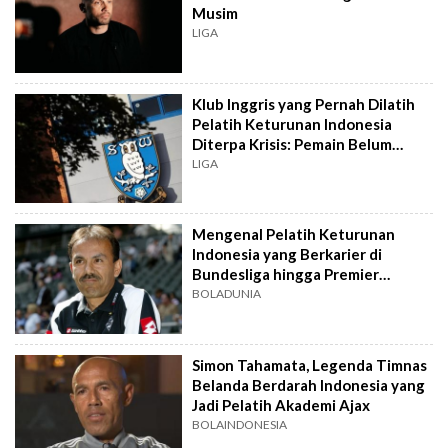
Musim
LIGA
Klub Inggris yang Pernah Dilatih
Pelatih Keturunan Indonesia
Diterpa Krisis: Pemain Belum
Digaji
LIGA
Mengenal Pelatih Keturunan
Indonesia yang Berkarier di
Bundesliga hingga Premier
League
BOLADUNIA
Simon Tahamata, Legenda Timnas
Belanda Berdarah Indonesia yang
Jadi Pelatih Akademi Ajax
BOLAINDONESIA