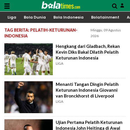
Liga
Bola Dunia
Bola Indonesia
Bolatainment
A
TAG BERITA: PELATIH-KETURUNAN-
Minggu, 09 Agustus
INDONESIA
2026
Hengkang dari Gladbach, Rekan
Kevin Diks Bakal Dilatih Pelatih
Keturunan Indonesia
LIGA
Menanti Tangan Dingin Pelatih
Keturunan Indonesia Giovanni
van Bronckhorst di Liverpool
LIGA
Ujian Pertama Pelatih Keturunan
Indonesia John Heitinga di Awal