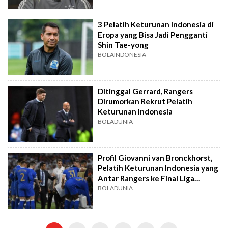
3 Pelatih Keturunan Indonesia di
Eropa yang Bisa Jadi Pengganti
Shin Tae-yong
BOLAINDONESIA
Ditinggal Gerrard, Rangers
Dirumorkan Rekrut Pelatih
Keturunan Indonesia
BOLADUNIA
Profil Giovanni van Bronckhorst,
Pelatih Keturunan Indonesia yang
Antar Rangers ke Final Liga
Europa
BOLADUNIA