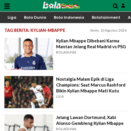
Liga
Bola Dunia
Bola Indonesia
Bolatainment
A
TAG BERITA: KYLIAN-MBAPPE
Senin, 10 Agustus 2026
Kylian Mbappe Dibebani Karma
Mantan Jelang Real Madrid vs PSG
BOLADUNIA
Nostalgia Malam Epik di Liga
Champions: Saat Marcus Rashford
Bikin Kylian Mbappe Mati Kutu
LIGA
Jelang Lawan Dortmund, Xabi
Alonso Gembleng Kylian Mbappe
BOLADUNIA